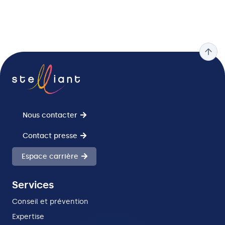
Nous contacter
Contact presse
Espace carrière
Services
Conseil et prévention
Expertise