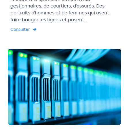
gestionnaires, de courtiers, d’assurés. Des
portraits d’hommes et de femmes qui osent
faire bouger les lignes et posent…
Consulter