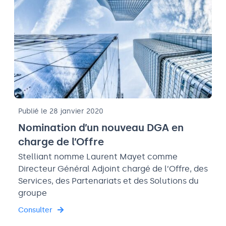
Publié le 28 janvier 2020
Nomination d’un nouveau DGA en
charge de l’Offre
Stelliant nomme Laurent Mayet comme
Directeur Général Adjoint chargé de l’Offre, des
Services, des Partenariats et des Solutions du
groupe
Consulter