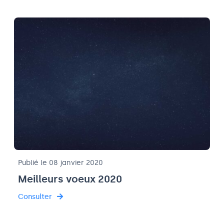
Publié le 08 janvier 2020
Meilleurs voeux 2020
Consulter