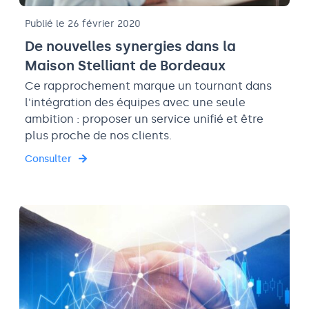
Publié le 26 février 2020
De nouvelles synergies dans la
Maison Stelliant de Bordeaux
Ce rapprochement marque un tournant dans
l'intégration des équipes avec une seule
ambition : proposer un service unifié et être
plus proche de nos clients.
Consulter