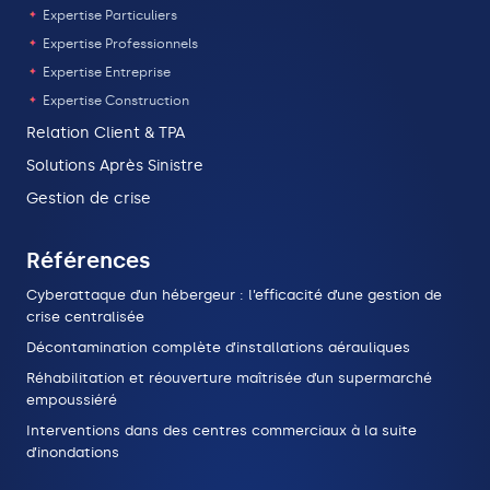
Expertise Particuliers
Expertise Professionnels
Expertise Entreprise
Expertise Construction
Relation Client & TPA
Solutions Après Sinistre
Gestion de crise
Références
Cyberattaque d’un hébergeur : l’efficacité d’une gestion de
crise centralisée
Décontamination complète d’installations aérauliques
Réhabilitation et réouverture maîtrisée d’un supermarché
empoussiéré
Interventions dans des centres commerciaux à la suite
d’inondations