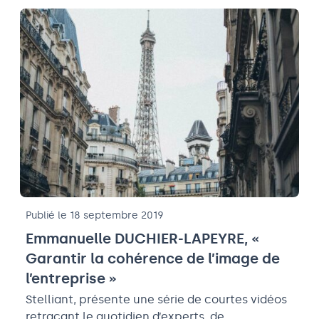
Publié le 18 septembre 2019
Emmanuelle DUCHIER-LAPEYRE, «
Garantir la cohérence de l’image de
l’entreprise »
Stelliant, présente une série de courtes vidéos
retraçant le quotidien d’experts, de