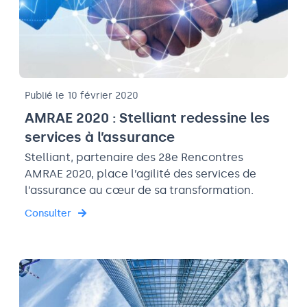
Publié le 10 février 2020
AMRAE 2020 : Stelliant redessine les
services à l’assurance
Stelliant, partenaire des 28e Rencontres
AMRAE 2020, place l’agilité des services de
l’assurance au cœur de sa transformation.
Consulter