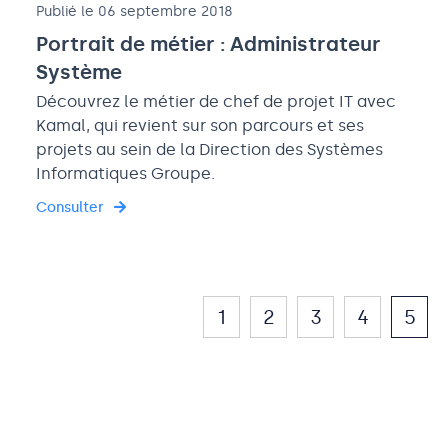
Publié le 06 septembre 2018
Portrait de métier : Administrateur
Système
Découvrez le métier de chef de projet IT avec
Kamal, qui revient sur son parcours et ses
projets au sein de la Direction des Systèmes
Informatiques Groupe.
Consulter
1
2
3
4
5