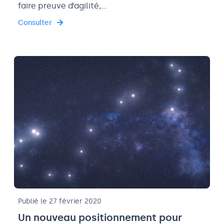
faire preuve d’agilité,…
Consulter
Publié le 27 février 2020
Un nouveau positionnement pour