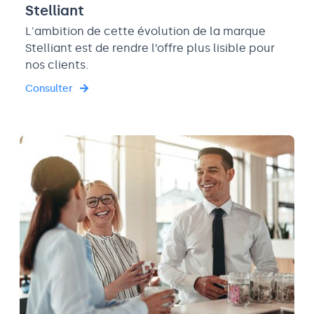
Stelliant
L'ambition de cette évolution de la marque
Stelliant est de rendre l’offre plus lisible pour
nos clients.
Consulter