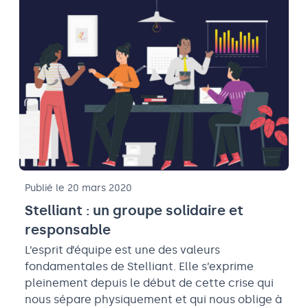
Publié le 20 mars 2020
Stelliant : un groupe solidaire et
responsable
L’esprit d’équipe est une des valeurs
fondamentales de Stelliant. Elle s’exprime
pleinement depuis le début de cette crise qui
nous sépare physiquement et qui nous oblige à