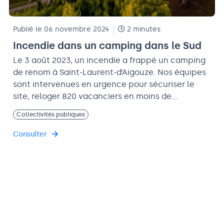
Publié le 06 novembre 2024
2 minutes
Incendie dans un camping dans le Sud
Le 3 août 2023, un incendie a frappé un camping
de renom à Saint-Laurent-d’Aigouze. Nos équipes
sont intervenues en urgence pour sécuriser le
site, reloger 820 vacanciers en moins de…
Collectivités publiques
Consulter