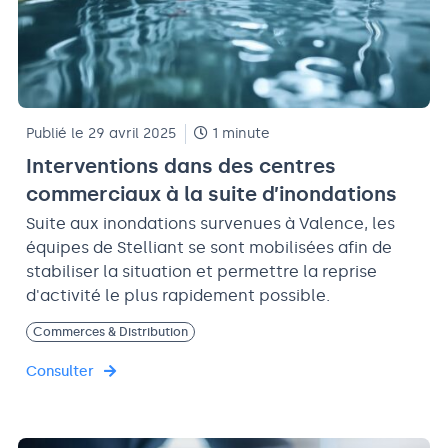
Publié le 29 avril 2025
1 minute
Interventions dans des centres
commerciaux à la suite d’inondations
Suite aux inondations survenues à Valence, les
équipes de Stelliant se sont mobilisées afin de
stabiliser la situation et permettre la reprise
d'activité le plus rapidement possible.
Commerces & Distribution
Consulter