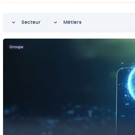
Secteur
Métiers
Groupe