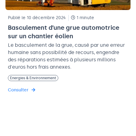
Publié le 10 décembre 2024
1 minute
Basculement d’une grue automotrice
sur un chantier éolien
Le basculement de la grue, causé par une erreur
humaine sans possibilité de recours, engendre
des réparations estimées à plusieurs millions
d'euros hors frais annexes.
Energies & Environnement
Consulter