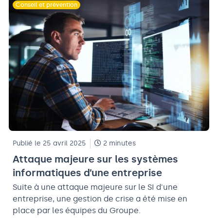
Conseil et prévention
Publié le 25 avril 2025
2 minutes
Attaque majeure sur les systèmes
informatiques d’une entreprise
Suite à une attaque majeure sur le SI d'une
entreprise, une gestion de crise a été mise en
place par les équipes du Groupe.