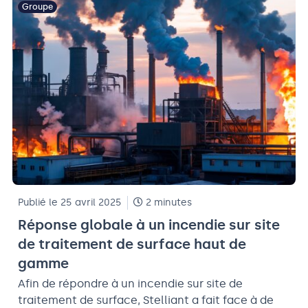
Groupe
Publié le 25 avril 2025
2 minutes
Réponse globale à un incendie sur site
de traitement de surface haut de
gamme
Afin de répondre à un incendie sur site de
traitement de surface, Stelliant a fait face à de