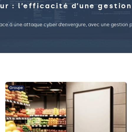
 : l’efficacité d’une gestion
 face à une attaque cyber d’envergure, avec une gestion p
Groupe