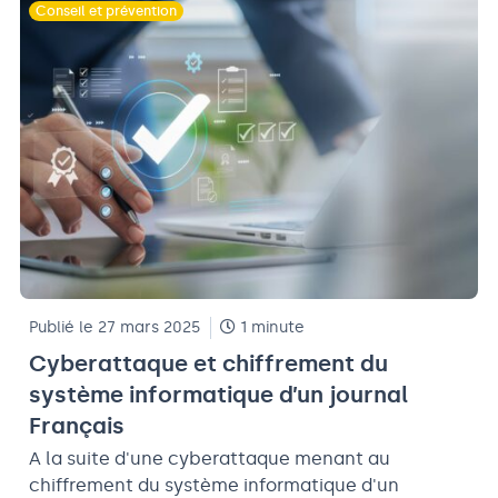
Conseil et prévention
Publié le 27 mars 2025
1 minute
Cyberattaque et chiffrement du
système informatique d’un journal
Français
A la suite d'une cyberattaque menant au
chiffrement du système informatique d'un