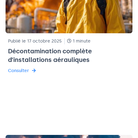
Publié le 17 octobre 2025
1 minute
Décontamination complète
d’installations aérauliques
Consulter