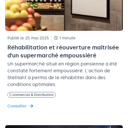
Publié le 25 mai 2025
1 minute
Réhabilitation et réouverture maîtrisée
d’un supermarché empoussiéré
Un supermarché situé en région parisienne a été
constaté fortement empoussiéré. L'action de
Stelliant a permis de le réhabiliter dans des
conditions optimales.
Commerces & Distribution
Consulter