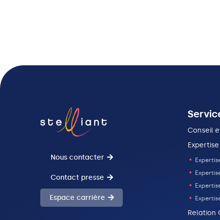
Servic
Conseil e
Expertise
Nous contacter
Expertise
Expertis
Contact presse
Expertise
Espace carrière
Expertis
Relation 