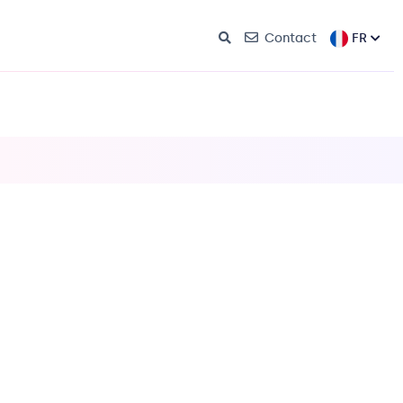
FR
Contact