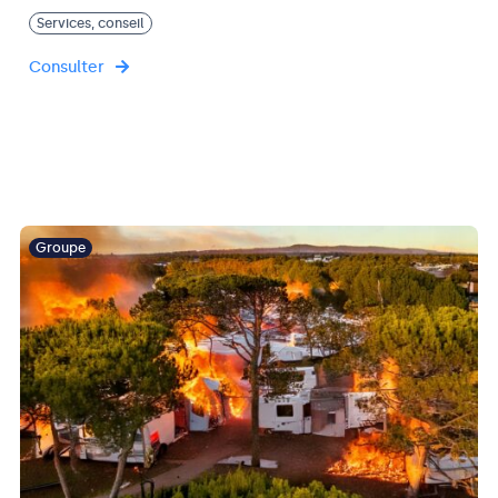
Services, conseil
Consulter
Groupe