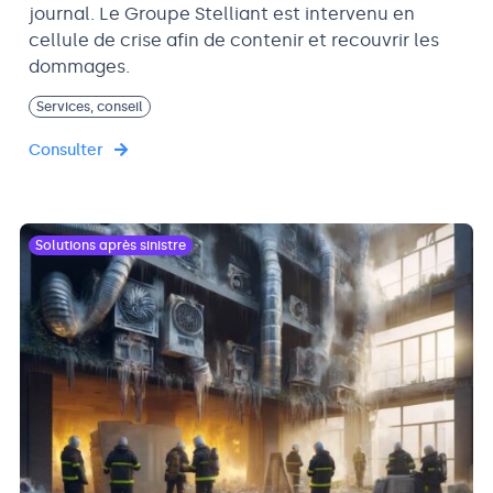
journal. Le Groupe Stelliant est intervenu en
cellule de crise afin de contenir et recouvrir les
dommages.
Services, conseil
Consulter
Solutions après sinistre