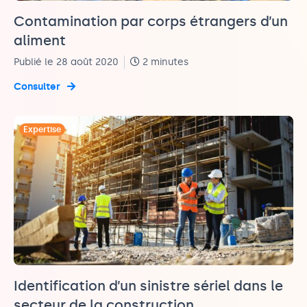
Contamination par corps étrangers d’un
aliment
Publié le 28 août 2020
2 minutes
Consulter
Expertise
Identification d’un sinistre sériel dans le
secteur de la construction