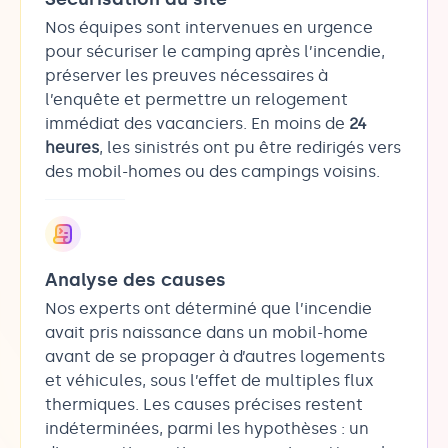
Nos équipes sont intervenues en urgence
pour sécuriser le camping après l’incendie,
préserver les preuves nécessaires à
l’enquête et permettre un relogement
immédiat des vacanciers. En moins de
24
heures
, les sinistrés ont pu être redirigés vers
des mobil-homes ou des campings voisins.
Analyse des causes
Nos experts ont déterminé que l’incendie
avait pris naissance dans un mobil-home
avant de se propager à d’autres logements
et véhicules, sous l’effet de multiples flux
thermiques. Les causes précises restent
indéterminées, parmi les hypothèses : un