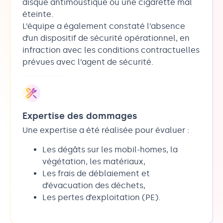
disque antimoustique ou une cigarette mal
éteinte.
L’équipe a également constaté l’absence
d’un dispositif de sécurité opérationnel, en
infraction avec les conditions contractuelles
prévues avec l’agent de sécurité.
Expertise des dommages
Une expertise a été réalisée pour évaluer :
Les dégâts sur les mobil-homes, la
végétation, les matériaux,
Les frais de déblaiement et
d’évacuation des déchets,
Les pertes d’exploitation (PE).