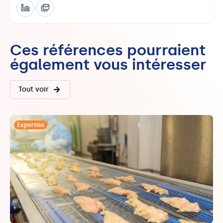
Ces références pourraient
également vous intéresser
Tout voir
Expertise