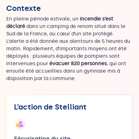
Contexte
En pleine période estivale, un
incendie s’est
déclaré
dans un camping de renom situé dans le
Sud de la France, au cœur d’un site protégé.
L’alerte a été donnée aux alentours de 5 heures du
matin. Rapidement, d’importants moyens ont été
déployés : plusieurs équipes de pompiers sont
intervenues pour
évacuer 820 personnes
, qui ont
ensuite été accueillies dans un gymnase mis à
disposition par la commune.
L’action de Stelliant
Sécurisation du site