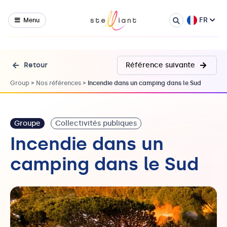
FR
Menu
Retour
Référence suivante
Group
>
Nos références
>
Incendie dans un camping dans le Sud
Groupe
Collectivités publiques
Incendie dans un
camping dans le Sud