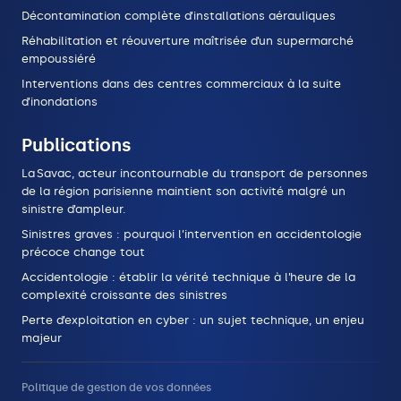
Décontamination complète d’installations aérauliques
Réhabilitation et réouverture maîtrisée d’un supermarché
empoussiéré
Interventions dans des centres commerciaux à la suite
d’inondations
Publications
La Savac, acteur incontournable du transport de personnes
de la région parisienne maintient son activité malgré un
sinistre d’ampleur.
Sinistres graves : pourquoi l’intervention en accidentologie
précoce change tout
Accidentologie : établir la vérité technique à l’heure de la
complexité croissante des sinistres
Perte d’exploitation en cyber : un sujet technique, un enjeu
majeur
Politique de gestion de vos données