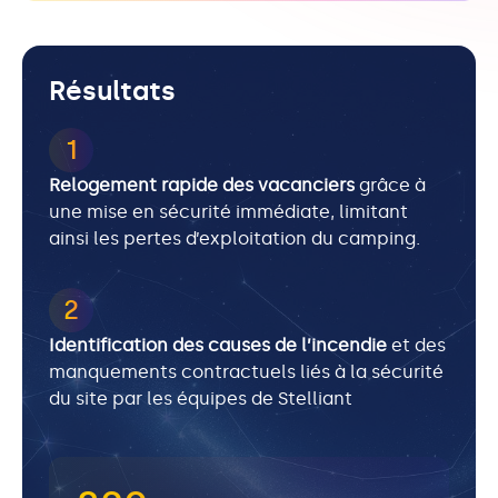
Résultats
1
Relogement rapide des vacanciers
grâce à
une mise en sécurité immédiate, limitant
ainsi les pertes d’exploitation du camping.
2
Identification des causes de l’incendie
et des
manquements contractuels liés à la sécurité
du site par les équipes de Stelliant