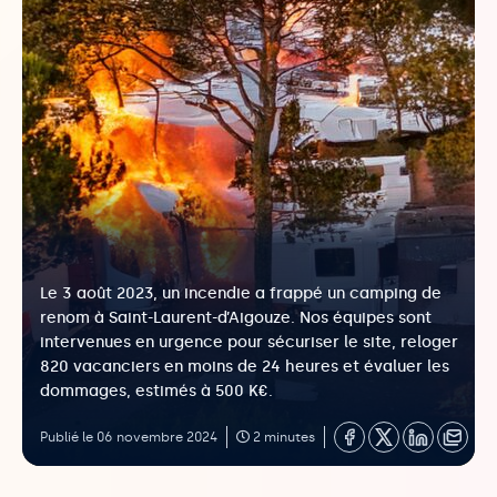
Le 3 août 2023, un incendie a frappé un camping de
renom à Saint-Laurent-d’Aigouze. Nos équipes sont
intervenues en urgence pour sécuriser le site, reloger
820 vacanciers en moins de 24 heures et évaluer les
dommages, estimés à 500 K€.
Publié le 06 novembre 2024
2 minutes