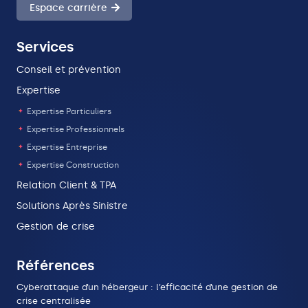
Espace carrière
Services
Conseil et prévention
Expertise
Expertise Particuliers
Expertise Professionnels
Expertise Entreprise
Expertise Construction
Relation Client & TPA
Solutions Après Sinistre
Gestion de crise
Références
Cyberattaque d’un hébergeur : l’efficacité d’une gestion de
crise centralisée