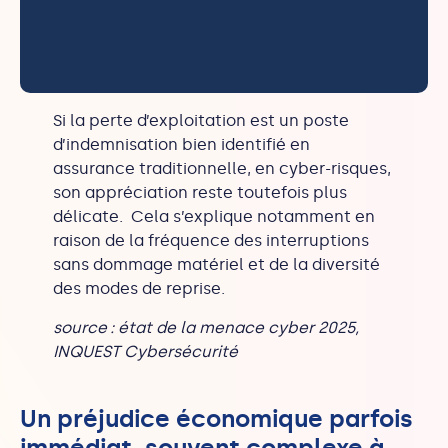
Si la perte d’exploitation est un poste
d’indemnisation bien identifié en
assurance traditionnelle, en cyber-risques,
son appréciation reste toutefois plus
délicate. Cela s’explique notamment en
raison de la fréquence des interruptions
sans dommage matériel et de la diversité
des modes de reprise.
source : état de la menace cyber 2025,
INQUEST Cybersécurité
Un préjudice économique parfois
immédiat, souvent complexe à