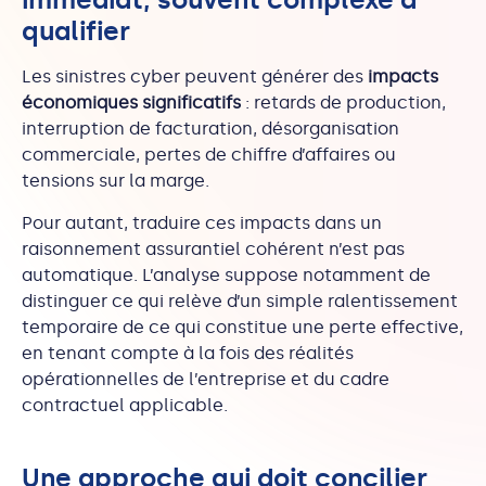
qualifier
Les sinistres cyber peuvent générer des
impacts
économiques significatifs
: retards de production,
interruption de facturation, désorganisation
commerciale, pertes de chiffre d’affaires ou
tensions sur la marge.
Pour autant, traduire ces impacts dans un
raisonnement assurantiel cohérent n’est pas
automatique.
L’analyse suppose notamment de
distinguer ce qui relève d’un simple ralentissement
temporaire de ce qui constitue une perte effective,
en tenant compte à la fois des réalités
opérationnelles de l’entreprise et du cadre
contractuel applicable.
Une approche qui doit concilier