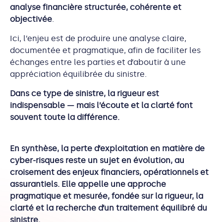
analyse financière structurée, cohérente et
objectivée
.
Ici, l’enjeu est de produire une analyse claire,
documentée et pragmatique, afin de faciliter les
échanges entre les parties et d’aboutir à une
appréciation équilibrée du sinistre.
Dans ce type de sinistre, la rigueur est
indispensable — mais l’écoute et la clarté font
souvent toute la différence.
En synthèse, la perte d’exploitation en matière de
cyber-risques reste un sujet en évolution, au
croisement des enjeux financiers, opérationnels et
assurantiels. Elle appelle une approche
pragmatique et mesurée, fondée sur la rigueur, la
clarté et la recherche d’un traitement équilibré du
sinistre.