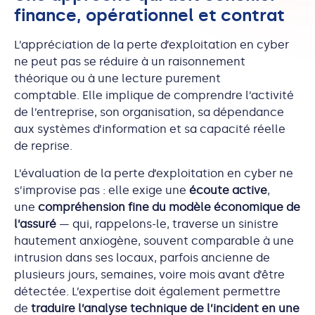
finance, opérationnel et contrat
L’appréciation de la perte d’exploitation en cyber
ne peut pas se réduire à un raisonnement
théorique ou à une lecture purement
comptable. Elle implique de comprendre l’activité
de l’entreprise, son organisation, sa dépendance
aux systèmes d’information et sa capacité réelle
de reprise.
L’évaluation de la perte d’exploitation en cyber ne
s’improvise pas : elle exige une
écoute active
,
une
compréhension fine du modèle économique de
l’assuré
— qui, rappelons-le, traverse un sinistre
hautement anxiogène, souvent comparable à une
intrusion dans ses locaux, parfois ancienne de
plusieurs jours, semaines, voire mois avant d’être
détectée. L’expertise doit également permettre
de
traduire l’analyse technique de l’incident en une