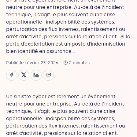
neutre pour une entreprise. Au-delà de l’incident
technique, il s’agit le plus souvent d’une crise
opérationnelle : indisponibilité des systèmes,
perturbation des flux internes, ralentissement ou
arrêt d’activité, pressions sur la relation client. Si la
perte d’exploitation est un poste d’indemnisation
bien identifié en assurance…
Publié le février 23, 2026
2 minutes
Un sinistre cyber est rarement un événement
neutre pour une entreprise. Au-delà de l’incident
technique, il s’agit le plus souvent d’une crise
opérationnelle : indisponibilité des systèmes,
perturbation des flux internes, ralentissement ou
arrêt d’activité, pressions sur la relation client.