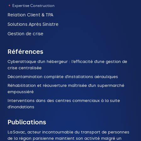
Expertise Construction
Relation Client & TPA
Solutions Après Sinistre
Gestion de crise
Références
Cyberattaque d’un hébergeur : l’efficacité d’une gestion de
crise centralisée
Décontamination complète d’installations aérauliques
Réhabilitation et réouverture maîtrisée d’un supermarché
empoussiéré
Interventions dans des centres commerciaux à la suite
d’inondations
Publications
La Savac, acteur incontournable du transport de personnes
de la région parisienne maintient son activité malgré un