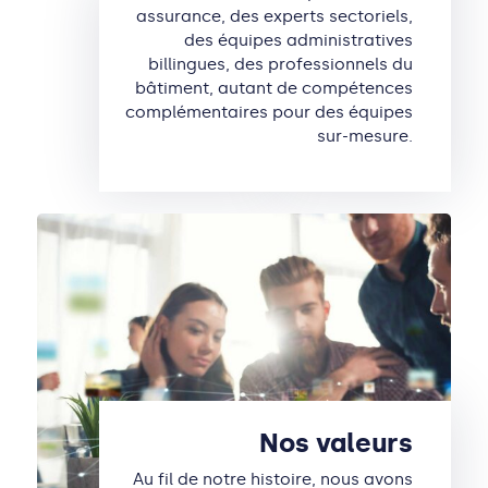
assurance, des experts sectoriels,
des équipes administratives
billingues, des professionnels du
bâtiment, autant de compétences
complémentaires pour des équipes
sur-mesure.
Nos valeurs
Au fil de notre histoire, nous avons