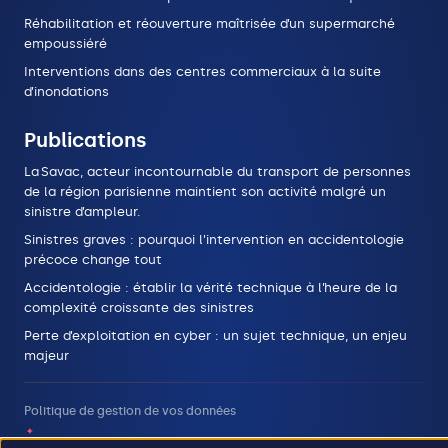
Réhabilitation et réouverture maîtrisée d’un supermarché
empoussiéré
Interventions dans des centres commerciaux à la suite
d’inondations
Publications
La Savac, acteur incontournable du transport de personnes
de la région parisienne maintient son activité malgré un
sinistre d’ampleur.
Sinistres graves : pourquoi l’intervention en accidentologie
précoce change tout
Accidentologie : établir la vérité technique à l’heure de la
complexité croissante des sinistres
Perte d’exploitation en cyber : un sujet technique, un enjeu
majeur
Politique de gestion de vos données