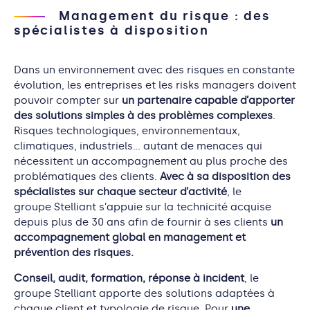
Management du risque : des
spécialistes à disposition
Dans un environnement avec des risques en constante
évolution, les entreprises et les risks managers doivent
pouvoir compter sur
un partenaire capable d’apporter
des solutions simples à des problèmes complexes
.
Risques technologiques, environnementaux,
climatiques, industriels… autant de menaces qui
nécessitent un accompagnement au plus proche des
problématiques des clients.
Avec à sa disposition des
spécialistes sur chaque secteur d’activité
, le
groupe Stelliant s’appuie sur la technicité acquise
depuis plus de 30 ans afin de fournir à ses clients
un
accompagnement global en management et
prévention des risques.
Conseil, audit, formation, réponse à incident
, le
groupe Stelliant apporte des solutions adaptées à
chaque client et typologie de risque. Pour
une