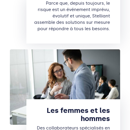
Parce que, depuis toujours, le
risque est un événement imprévu,
évolutif et unique, Stelliant
assemble des solutions sur mesure
pour répondre à tous les besoins.
Les femmes et les
hommes
Des collaborateurs spécialisés en