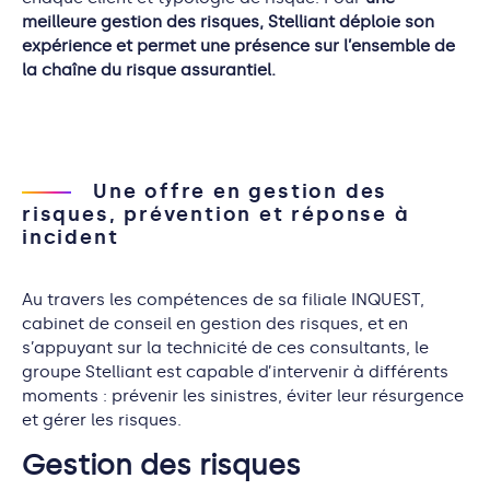
meilleure gestion des risques, Stelliant déploie son
expérience et permet une présence sur l’ensemble de
la chaîne du risque assurantiel.
Une offre en gestion des
risques, prévention et réponse à
incident
Au travers les compétences de sa filiale INQUEST,
cabinet de conseil en gestion des risques, et en
s’appuyant sur la technicité de ces consultants, le
groupe
Stelliant
est capable
d’intervenir à différents
moments : prévenir les sinistres, éviter leur résurgence
et gérer les risques.
Gestion des risques