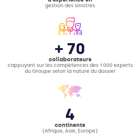
gestion des sinistres
+ 70
collaborateurs
s’appuyant sur les compétences des 1 000 experts
du Groupe selon la nature du dossier
4
continents
(Afrique, Asie, Europe)