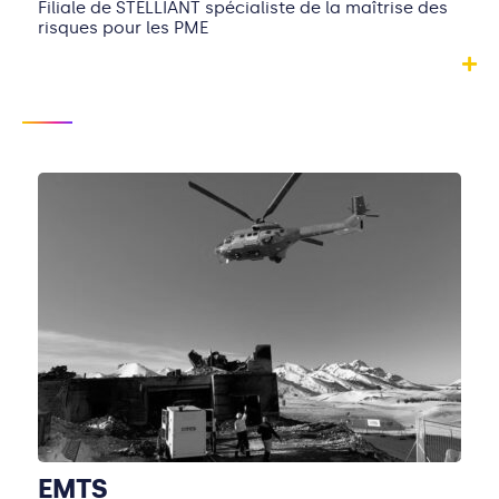
Filiale de STELLIANT spécialiste de la maîtrise des
risques pour les PME
EMTS