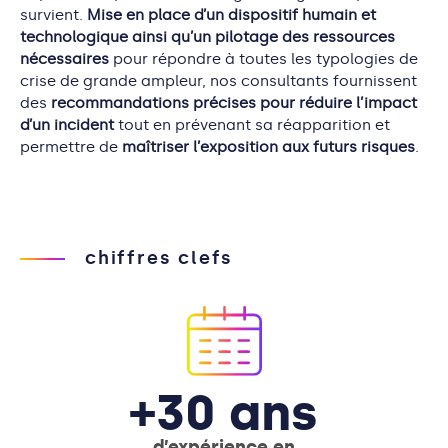
survient.
Mise en place d’un dispositif humain et
technologique ainsi qu’un pilotage des ressources
nécessaires
pour répondre à toutes les typologies de
crise de grande ampleur, nos consultants fournissent
des
recommandations précises pour réduire l’impact
d’un incident
tout en prévenant sa réapparition et
permettre de
maîtriser l’exposition aux futurs risques
.
chiffres clefs
+30 ans
d’expérience en