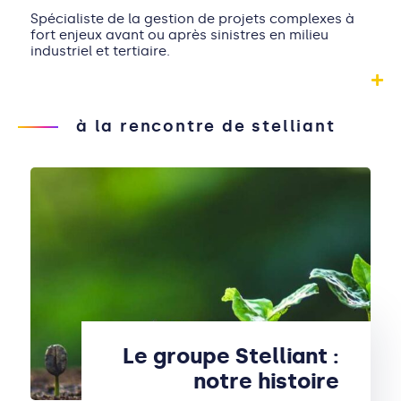
Spécialiste de la gestion de projets complexes à
fort enjeux avant ou après sinistres en milieu
industriel et tertiaire.
à la rencontre de stelliant
Le groupe Stelliant :
notre histoire