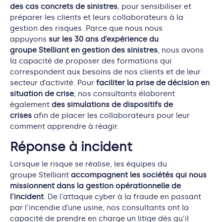
des cas concrets de sinistres
, pour sensibiliser et
préparer les clients et leurs collaborateurs à la
gestion des risques. Parce que nous nous
appuyons
sur les 30 ans d’expérience du
groupe Stelliant en gestion des sinistres
, nous avons
la capacité de proposer des formations qui
correspondent aux besoins de nos clients et de leur
secteur d’activité. Pour
faciliter la prise de décision en
situation de crise
, nos consultants élaborent
également
des simulations de dispositifs de
crises
afin de placer les collaborateurs pour leur
comment apprendre à réagir.
Réponse à incident
Lorsque le risque se réalise, les équipes du
groupe Stelliant
accompagnent les sociétés qui nous
missionnent dans la gestion opérationnelle de
l’incident
. De l’attaque cyber à la fraude en passant
par l’incendie d’une usine, nos consultants ont la
capacité de prendre en charge un litige dès qu’il