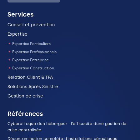
Services
Conseil et prévention
Expertise
Expertise Particuliers
Expertise Professionnels
Expertise Entreprise
Expertise Construction
Relation Client & TPA
Solutions Après Sinistre
Gestion de crise
Références
Cyberattaque d’un hébergeur : l’efficacité d’une gestion de
crise centralisée
Décontamination complète d’installations aérauliques