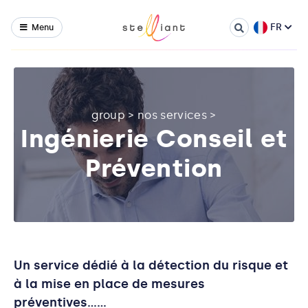
FR
Menu
group
>
nos services
>
Ingénierie Conseil et
Prévention
Un service dédié à la détection du risque et
à la mise en place de mesures
préventives……