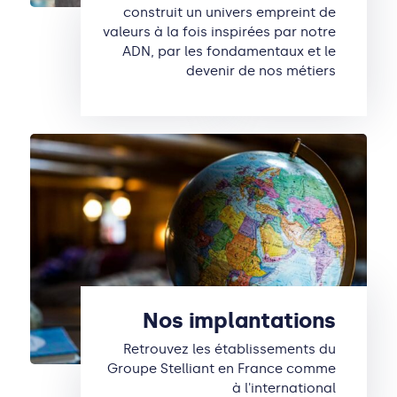
construit un univers empreint de
valeurs à la fois inspirées par notre
ADN, par les fondamentaux et le
devenir de nos métiers
Nos implantations
Retrouvez les établissements du
Groupe Stelliant en France comme
à l'international