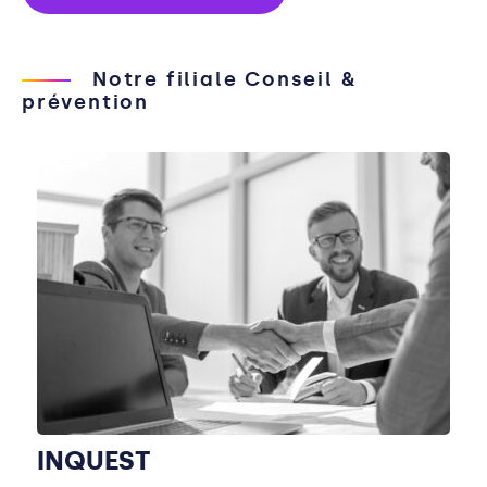
Notre filiale Conseil &
prévention
INQUEST