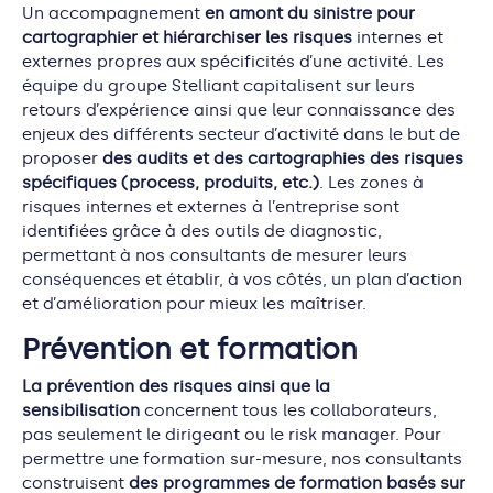
Un accompagnement
en amont du sinistre pour
cartographier et hiérarchiser les risques
internes et
externes propres aux spécificités d’une activité. Les
équipe du groupe Stelliant capitalisent sur leurs
retours d’expérience ainsi que leur connaissance des
enjeux des différents secteur d’activité dans le but de
proposer
des audits et des cartographies des risques
spécifiques (process, produits, etc.)
. Les zones à
risques internes et externes à l’entreprise sont
identifiées grâce à des outils de diagnostic,
permettant à nos consultants de mesurer leurs
conséquences et établir, à vos côtés, un plan d’action
et d’amélioration pour mieux les maîtriser.
Prévention et formation
La prévention des risques ainsi que la
sensibilisation
concernent tous les collaborateurs,
pas seulement le dirigeant ou le risk manager. Pour
permettre une formation sur-mesure, nos consultants
construisent
des programmes de formation basés sur