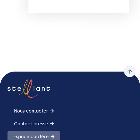
Nous contacter
Contact presse
Espace carrière