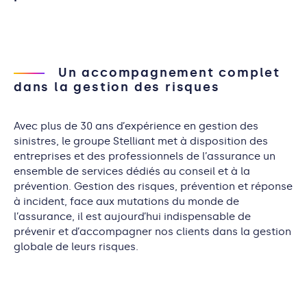
Un accompagnement complet
dans la gestion des risques
Avec plus de 30 ans d’expérience en gestion des
sinistres, le groupe
Stelliant
met à disposition des
entreprises et des professionnels de l’assurance un
ensemble de services dédiés au conseil et à la
prévention. Gestion des risques, prévention et réponse
à incident, face aux mutations du monde de
l’assurance, il est aujourd’hui indispensable de
prévenir et d’accompagner nos clients dans la gestion
globale de leurs risques.