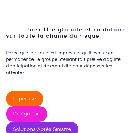
Une offre globale et modulaire
sur toute la chaîne du risque
Parce que le risque est imprévu et qu’il évolue en
permanence, le groupe
Stelliant
fait preuve d’agilité,
d’anticipation et de créativité pour dépasser les
attentes.
Expertise
Délégation
Solutions Après Sinistre