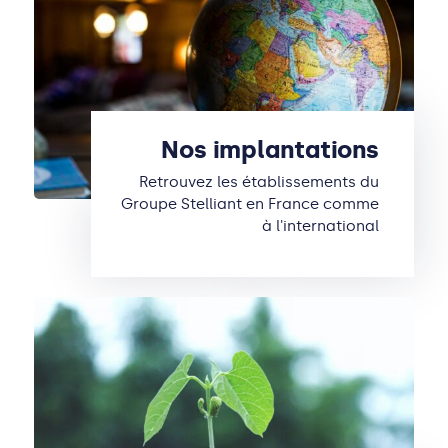
Nos implantations
Retrouvez les établissements du
Groupe Stelliant en France comme
à l'international