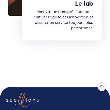
Le lab
L’innovation omniprésente pour
cultiver l’agilité et l’innovation et
assurer un service toujours plus
performant.