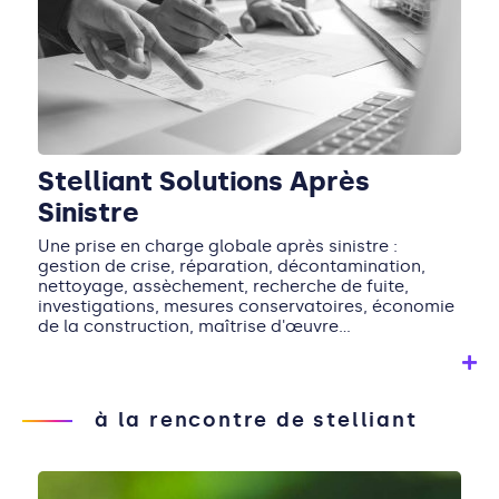
Stelliant Solutions Après
Sinistre
Une prise en charge globale après sinistre :
gestion de crise, réparation, décontamination,
nettoyage, assèchement, recherche de fuite,
investigations, mesures conservatoires, économie
de la construction, maîtrise d'œuvre...
à la rencontre de stelliant