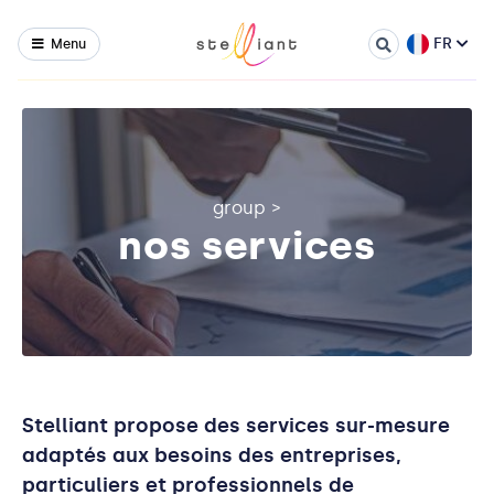
FR
Menu
group
>
nos services
Stelliant propose des services sur-mesure
adaptés aux besoins des entreprises,
particuliers et professionnels de