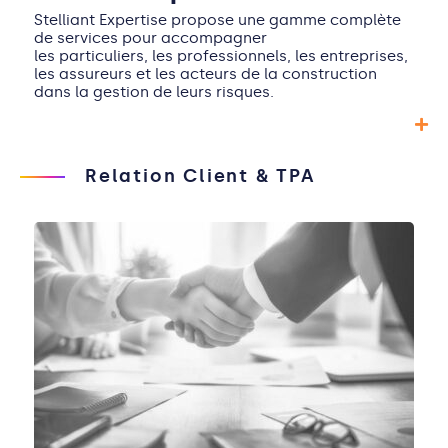
Stelliant Expertise propose une gamme complète
de services pour accompagner
les particuliers, les professionnels, les entreprises,
les assureurs et les acteurs de la construction
dans la gestion de leurs risques.
Relation Client & TPA