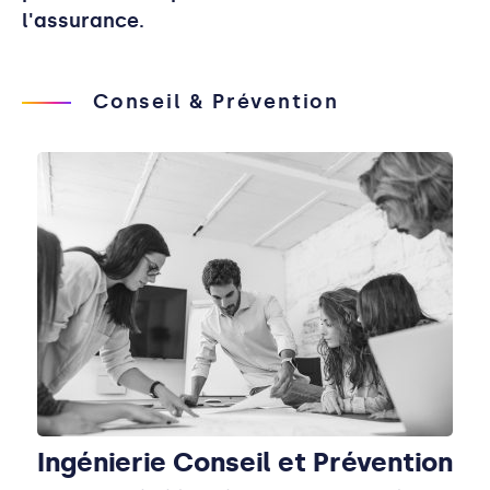
l'assurance.
Conseil & Prévention
Ingénierie Conseil et Prévention