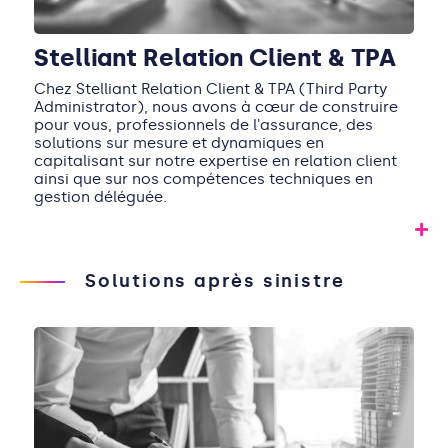
Stelliant Relation Client & TPA
Chez Stelliant Relation Client & TPA (Third Party
Administrator), nous avons à cœur de construire
pour vous, professionnels de l'assurance, des
solutions sur mesure et dynamiques en
capitalisant sur notre expertise en relation client
ainsi que sur nos compétences techniques en
gestion déléguée.
Solutions après sinistre