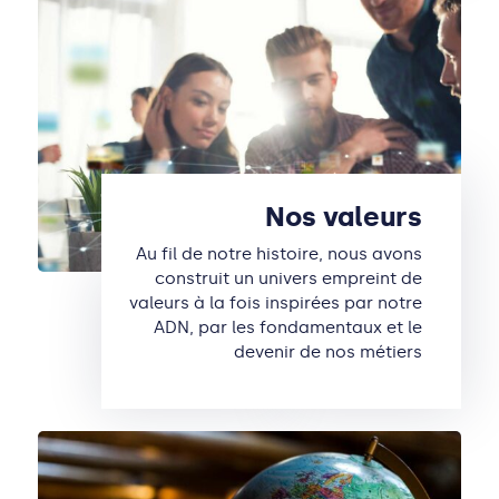
Nos valeurs
Au fil de notre histoire, nous avons
construit un univers empreint de
valeurs à la fois inspirées par notre
ADN, par les fondamentaux et le
devenir de nos métiers