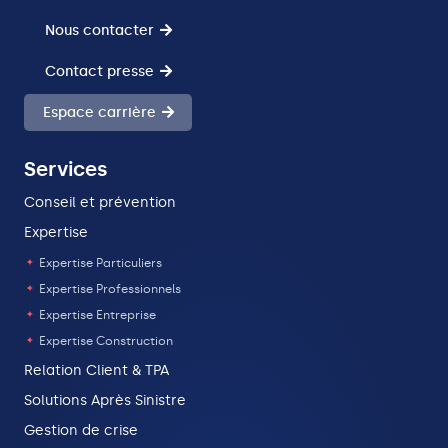
Nous contacter
Contact presse
Espace carrière
Services
Conseil et prévention
Expertise
Expertise Particuliers
Expertise Professionnels
Expertise Entreprise
Expertise Construction
Relation Client & TPA
Solutions Après Sinistre
Gestion de crise