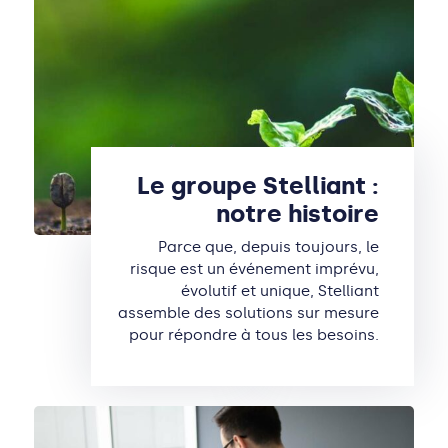
Le groupe Stelliant :
notre histoire
Parce que, depuis toujours, le
risque est un événement imprévu,
évolutif et unique, Stelliant
assemble des solutions sur mesure
pour répondre à tous les besoins.