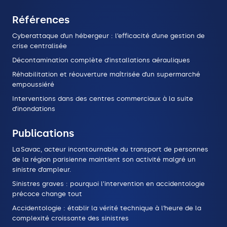
Références
Cyberattaque d’un hébergeur : l’efficacité d’une gestion de
crise centralisée
Décontamination complète d’installations aérauliques
Réhabilitation et réouverture maîtrisée d’un supermarché
empoussiéré
Interventions dans des centres commerciaux à la suite
d’inondations
Publications
La Savac, acteur incontournable du transport de personnes
de la région parisienne maintient son activité malgré un
sinistre d’ampleur.
Sinistres graves : pourquoi l’intervention en accidentologie
précoce change tout
Accidentologie : établir la vérité technique à l’heure de la
complexité croissante des sinistres