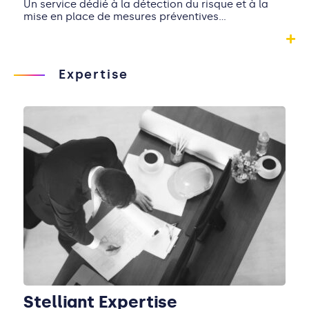
Un service dédié à la détection du risque et à la
mise en place de mesures préventives…
Expertise
Stelliant Expertise