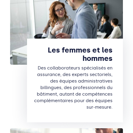
Les femmes et les
hommes
Des collaborateurs spécialisés en
assurance, des experts sectoriels,
des équipes administratives
billingues, des professionnels du
bâtiment, autant de compétences
complémentaires pour des équipes
sur-mesure.