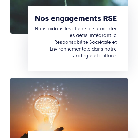
Nos engagements RSE
Nous aidons les clients à surmonter
les défis, intégrant la
Responsabilité Sociétale et
Environnementale dans notre
stratégie et culture.