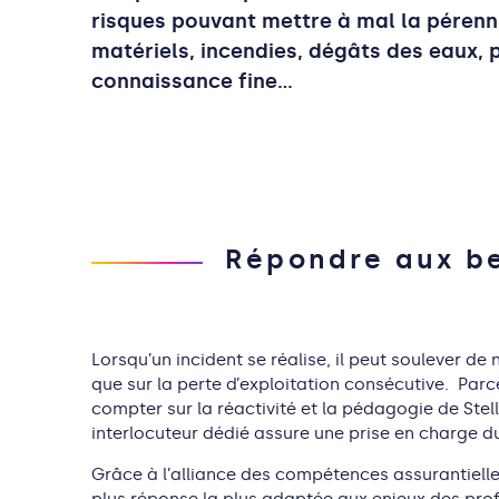
risques pouvant mettre à mal la pérenni
matériels, incendies, dégâts des eaux, p
connaissance fine…
Répondre aux be
Lorsqu’un incident se réalise, il peut soulever d
que sur la perte d’exploitation consécutive. Parc
compter sur la réactivité et la pédagogie de Stell
interlocuteur dédié assure une prise en charge d
Grâce à l’alliance des compétences assurantielle