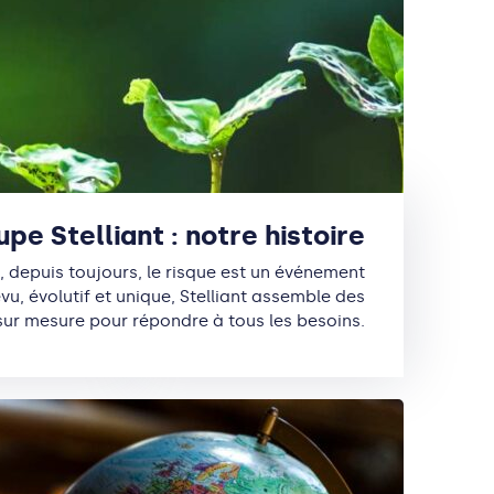
pe Stelliant : notre histoire
, depuis toujours, le risque est un événement
vu, évolutif et unique, Stelliant assemble des
sur mesure pour répondre à tous les besoins.