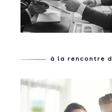
à la rencontre d