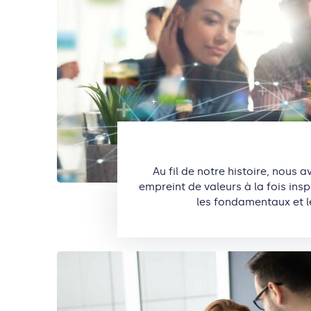
Au fil de notre histoire, nous 
empreint de valeurs à la fois ins
les fondamentaux et l