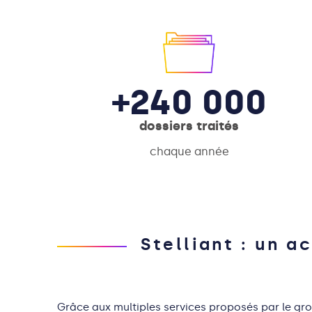
+240 000
dossiers traités
chaque année
Stelliant : un 
Grâce aux multiples services proposés par le g