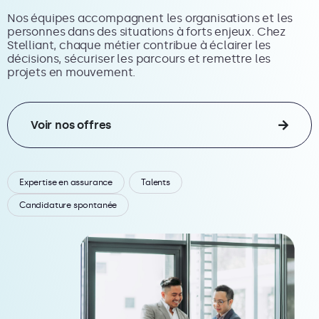
Nos équipes accompagnent les organisations et les
personnes dans des situations à forts enjeux. Chez
Stelliant, chaque métier contribue à éclairer les
décisions, sécuriser les parcours et remettre les
projets en mouvement.
Voir nos offres
Expertise en assurance
Talents
Candidature spontanée