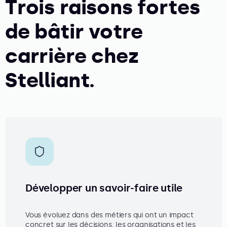
Trois raisons fortes
de bâtir votre
carrière chez
Stelliant.
Développer un savoir-faire utile
Vous évoluez dans des métiers qui ont un impact
concret sur les décisions, les organisations et les