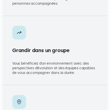
personnes accompagnées.
Grandir dans un groupe
Vous bénéficiez d’un environnement avec des
perspectives d’évolution et des équipes capables
de vous accompagner dans la durée.