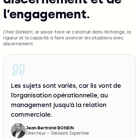
l’engagement.
Chez Stelliant, le savoir-faire se construit dans l’échange, la
rigueur et la capacité à faire avancer les situations avec
discernement.
Les sujets sont variés, car ils vont de
l’organisation opérationnelle, au
management jusqu’à la relation
commerciale.
Jean-Bertrand BONEIN
Directeur – Stelliant Expertise