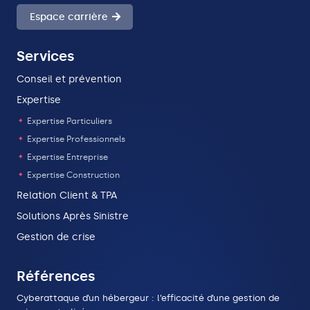
Espace carrière
Services
Conseil et prévention
Expertise
Expertise Particuliers
Expertise Professionnels
Expertise Entreprise
Expertise Construction
Relation Client & TPA
Solutions Après Sinistre
Gestion de crise
Références
Cyberattaque d’un hébergeur : l’efficacité d’une gestion de