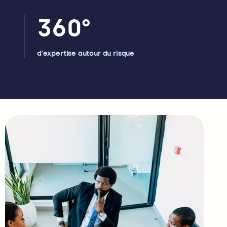
360
°
d’expertise autour du risque