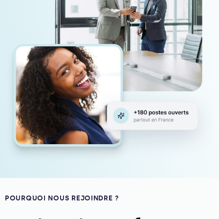
POURQUOI NOUS REJOINDRE ?