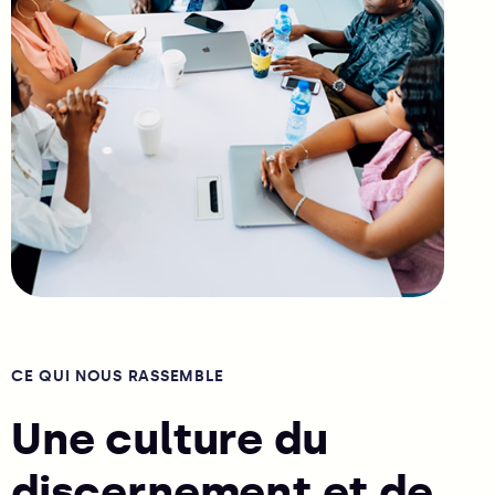
CE QUI NOUS RASSEMBLE
Une culture du
discernement et de