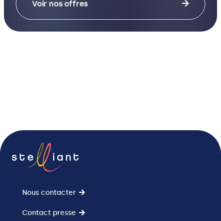
Voir nos offres
Nous contacter
Contact presse