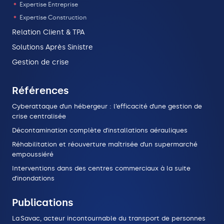
Expertise Entreprise
Expertise Construction
Relation Client & TPA
Solutions Après Sinistre
Gestion de crise
Références
Cyberattaque d’un hébergeur : l’efficacité d’une gestion de
crise centralisée
Décontamination complète d’installations aérauliques
Réhabilitation et réouverture maîtrisée d’un supermarché
empoussiéré
Interventions dans des centres commerciaux à la suite
d’inondations
Publications
La Savac, acteur incontournable du transport de personnes