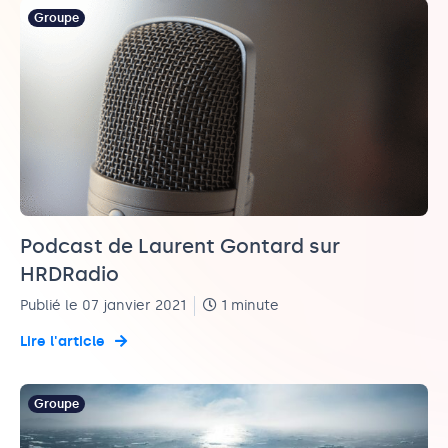
Groupe
Podcast de Laurent Gontard sur
HRDRadio
Publié le 07 janvier 2021
1 minute
Lire l'article
Groupe