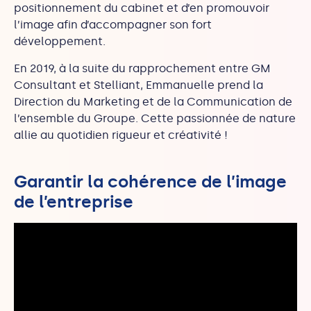
positionnement du cabinet et d’en promouvoir
l’image afin d’accompagner son fort
développement.
En 2019, à la suite du rapprochement entre GM
Consultant et Stelliant, Emmanuelle prend la
Direction du Marketing et de la Communication de
l’ensemble du Groupe. Cette passionnée de nature
allie au quotidien rigueur et créativité !
Garantir la cohérence de l’image
de l’entreprise