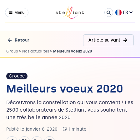
FR
Menu
Retour
Article suivant
Group
>
Nos actualités
>
Meilleurs voeux 2020
Groupe
Meilleurs voeux 2020
Découvrons la constellation qui vous convient ! Les
2500 collaborateurs de Stelliant vous souhaitent
une très belle année 2020.
Publié le janvier 8, 2020
1 minute