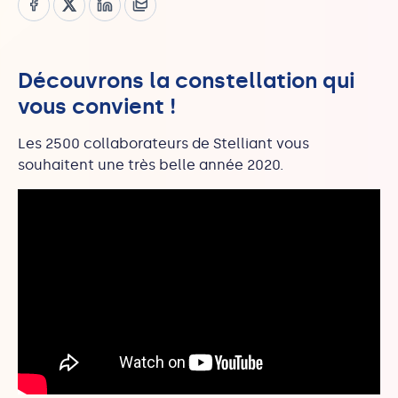
Découvrons la constellation qui
vous convient !
Les 2500 collaborateurs de Stelliant vous
souhaitent une très belle année 2020.