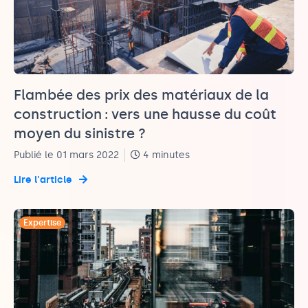
Flambée des prix des matériaux de la
construction : vers une hausse du coût
moyen du sinistre ?
Publié le 01 mars 2022
4 minutes
Lire l'article
Expertise