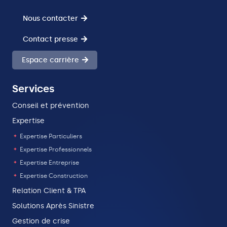
Nous contacter
Contact presse
Espace carrière
Services
Conseil et prévention
Expertise
Expertise Particuliers
Expertise Professionnels
Expertise Entreprise
Expertise Construction
Relation Client & TPA
Solutions Après Sinistre
Gestion de crise