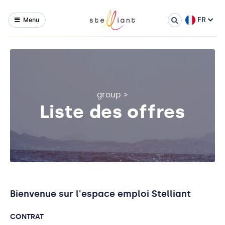
FR
Menu
group
>
Liste des offres
Bienvenue sur l'espace emploi Stelliant
CONTRAT