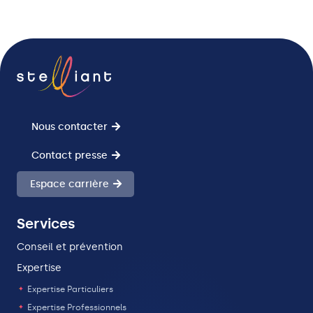
Nous contacter
Contact presse
Espace carrière
Services
Conseil et prévention
Expertise
Expertise Particuliers
Expertise Professionnels