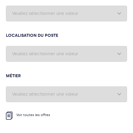
LOCALISATION DU POSTE
MÉTIER
Voir toutes les offres