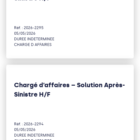
Réf. : 2026-2295
05/05/2026
DUREE INDETERMINEE
CHARGE D AFFAIRES
Chargé d’affaires – Solution Après-
Sinistre H/F
Réf. : 2026-2294
05/05/2026
DUREE INDETERMINEE