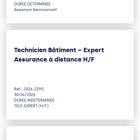
DUREE DETERMINEE
Assisitant Administratif
Technicien Bâtiment – Expert
Assurance à distance H/F
Réf. : 2026-2290
30/04/2026
DUREE INDETERMINEE
TELE-EXPERT (H/F)