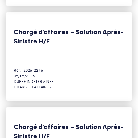
Chargé d’affaires – Solution Après-
Sinistre H/F
Réf. : 2026-2296
05/05/2026
DUREE INDETERMINEE
CHARGE D AFFAIRES
Chargé d’affaires – Solution Après-
Sinistre H/F