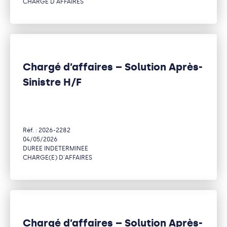
CHARGE D AFFAIRES
Chargé d’affaires – Solution Après-
Sinistre H/F
Réf. : 2026-2282
04/05/2026
DUREE INDETERMINEE
CHARGE(E) D'AFFAIRES
Chargé d’affaires – Solution Après-