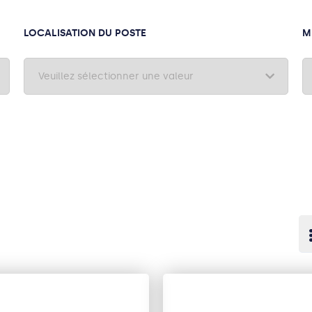
LOCALISATION DU POSTE
M