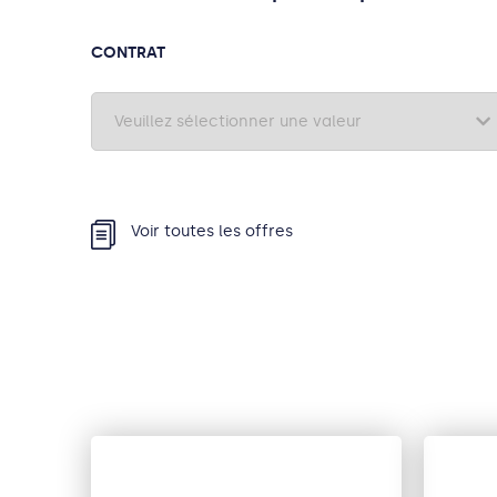
CONTRAT
Voir toutes les offres