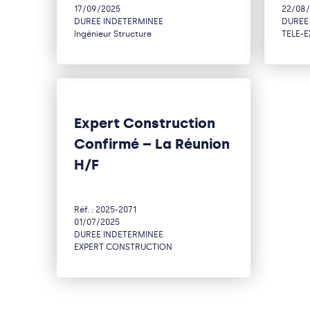
17/09/2025
22/08
DUREE INDETERMINEE
DUREE
Ingénieur Structure
TELE-E
Expert Construction
Confirmé – La Réunion
H/F
Réf. : 2025-2071
01/07/2025
DUREE INDETERMINEE
EXPERT CONSTRUCTION