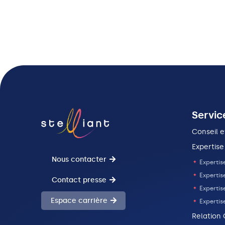
Servic
Conseil e
Expertise
Nous contacter
Expertise
Expertis
Contact presse
Expertise
Espace carrière
Expertis
Relation 