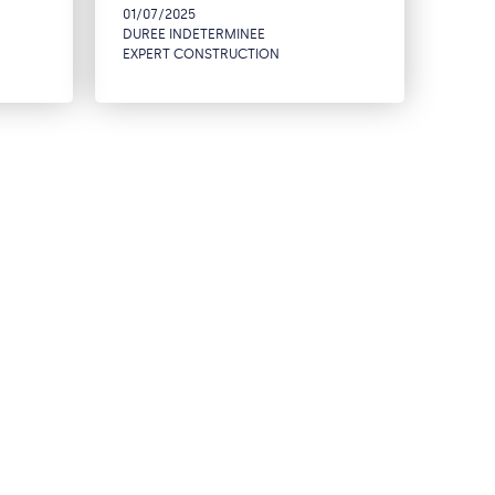
01/07/2025
DUREE INDETERMINEE
EXPERT CONSTRUCTION