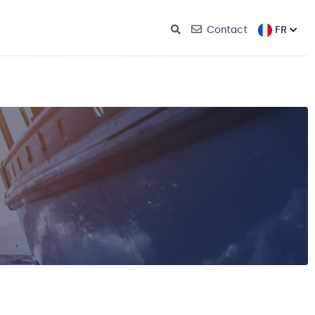
FR
Contact