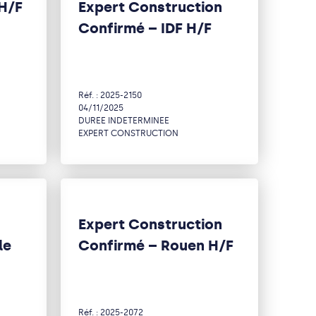
 H/F
Expert Construction
Confirmé – IDF H/F
Réf. : 2025-2150
04/11/2025
DUREE INDETERMINEE
EXPERT CONSTRUCTION
Expert Construction
le
Confirmé – Rouen H/F
Réf. : 2025-2072