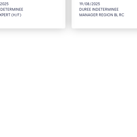
/2025
19/08/2025
 DETERMINEE
DUREE INDETERMINEE
XPERT (H/F)
MANAGER REGION BL RC