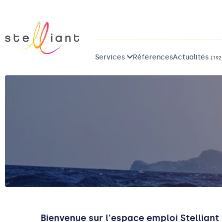
Services
Références
Actualités
(192
Bienvenue sur l'espace emploi Stelliant