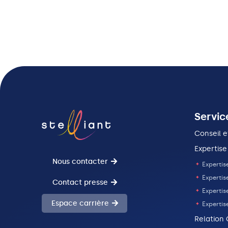
Servic
Conseil e
Expertise
Nous contacter
Expertise
Expertis
Contact presse
Expertise
Espace carrière
Expertis
Relation 