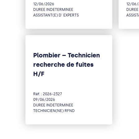
12/06/2026
12/06/
DUREE INDETERMINEE
DUREE
ASSISTANT(E) D' EXPERTS
ASSIST
Plombier – Technicien
recherche de fuites
H/F
Réf. : 2026-2327
09/06/2026
DUREE INDETERMINEE
TECHNICIEN(NE) RFND