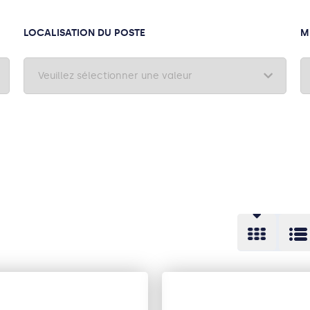
LOCALISATION DU POSTE
M