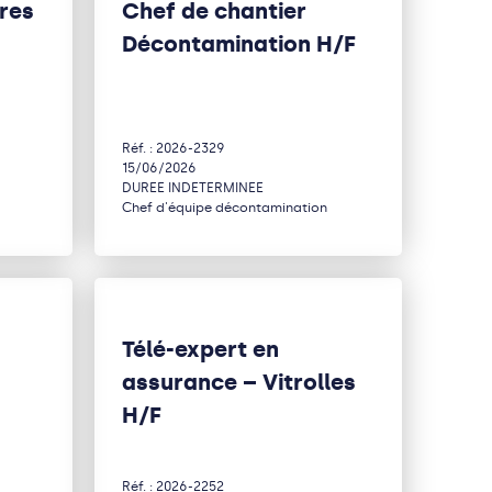
tres
Chef de chantier
Décontamination H/F
Réf. : 2026-2329
15/06/2026
DUREE INDETERMINEE
Chef d'équipe décontamination
Télé-expert en
assurance – Vitrolles
H/F
Réf. : 2026-2252