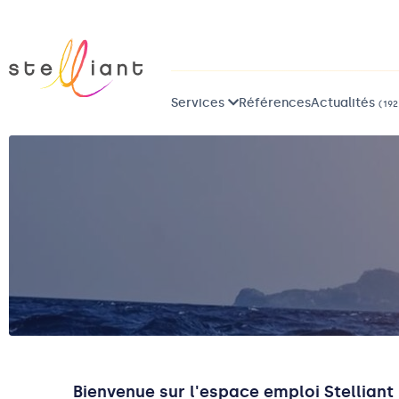
Services
Références
Actualités
(192
Bienvenue sur l'espace emploi Stelliant