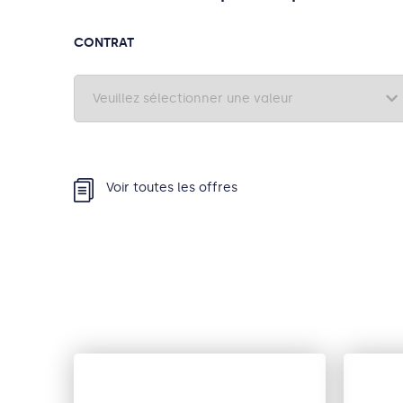
CONTRAT
Voir toutes les offres