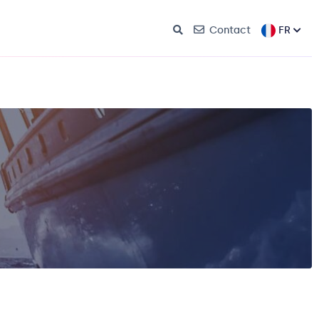
FR
Contact