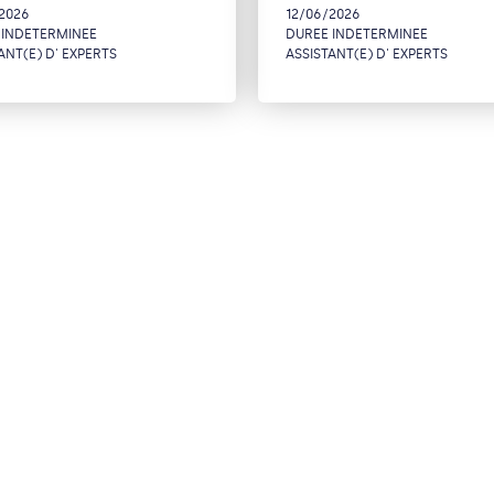
2026
12/06/2026
 INDETERMINEE
DUREE INDETERMINEE
ANT(E) D' EXPERTS
ASSISTANT(E) D' EXPERTS