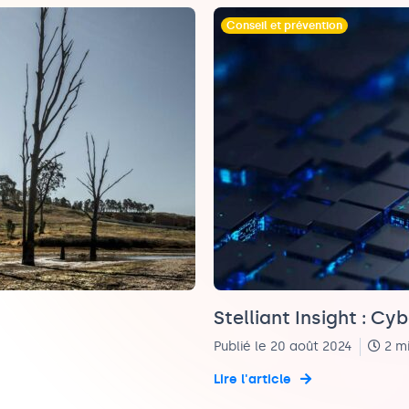
Conseil et prévention
Stelliant Insight : Cy
Publié le 20 août 2024
2 m
Lire l'article