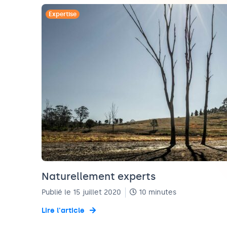
Expertise
Naturellement experts
Publié le 15 juillet 2020
10 minutes
Lire l'article