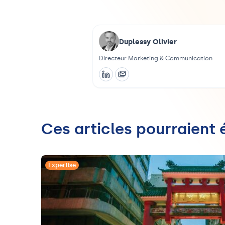
Duplessy Olivier
Directeur Marketing & Communication
Ces articles pourraient
Expertise