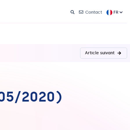
FR
Contact
Article suivant
/05/2020)