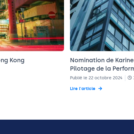
ong Kong
Nomination de Karine 
Pilotage de la Perfo
Publié le 22 octobre 2024
Lire l'article