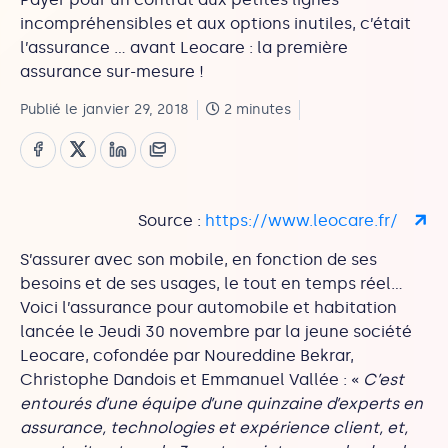
incompréhensibles et aux options inutiles, c’était
l’assurance … avant Leocare : la première
assurance sur-mesure !
Publié le janvier 29, 2018
2 minutes
Source :
https://www.leocare.fr/
S’assurer avec son mobile, en fonction de ses
besoins et de ses usages, le tout en temps réel…
Voici l’assurance pour automobile et habitation
lancée le Jeudi 30 novembre par la jeune société
Leocare, cofondée par Noureddine Bekrar,
Christophe Dandois et Emmanuel Vallée : «
C’est
entourés d’une équipe d’une quinzaine d’experts en
assurance, technologies et expérience client, et,