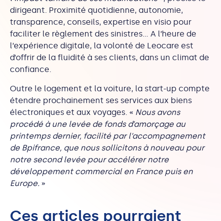
dirigeant. Proximité quotidienne, autonomie,
transparence, conseils, expertise en visio pour
faciliter le règlement des sinistres… A l’heure de
l’expérience digitale, la volonté de Leocare est
d’offrir de la fluidité à ses clients, dans un climat de
confiance.
Outre le logement et la voiture, la start-up compte
étendre prochainement ses services aux biens
électroniques et aux voyages. «
Nous avons
procédé à une levée de fonds d’amorçage au
printemps dernier, facilité par l’accompagnement
de Bpifrance, que nous sollicitons à nouveau pour
notre second levée pour accélérer notre
développement commercial en France puis en
Europe.
»
Ces articles pourraient