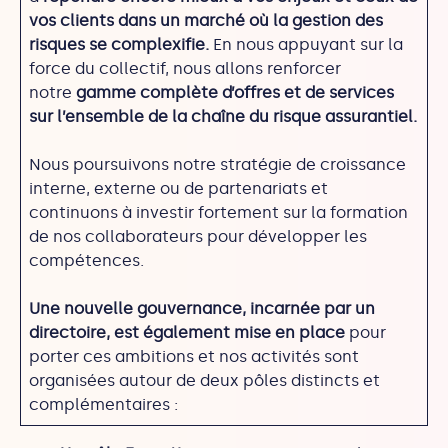
vos clients dans un marché où la gestion des
risques se complexifie.
En nous appuyant sur la
force du collectif, nous allons renforcer
notre
gamme complète d’offres et de services
sur l’ensemble de la chaîne du risque assurantiel.
Nous poursuivons notre stratégie de croissance
interne, externe ou de partenariats et
continuons à investir fortement sur la formation
de nos collaborateurs pour développer les
compétences.
Une nouvelle gouvernance, incarnée par un
directoire, est également mise en place
pour
porter ces ambitions et nos activités sont
organisées autour de deux pôles distincts et
complémentaires :