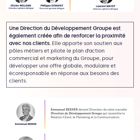
Une Direction du Développement Groupe est
également créée afin de renforcer la proximité
avec nos clients.
Elle apporte son soutien aux
pôles métiers et pilote le plan d’action
commercial et marketing du Groupe, pour
développer une offre globale, modulaire et
écoresponsable en réponse aux besoins des
clients.