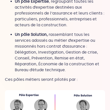
Un pôle Expertise
, regroupant toutes les
activités d’expertise destinées aux
professionnels de l‘assurance et leurs clients :
particuliers, professionnels, entreprises et
acteurs de la construction.
Un pôle Solution,
rassemblant tous les
services adossés au métier d’expertise ou
missionnés hors contrat d’assurance :
Délégation, Investigation, Gestion de crise,
Conseil, Prévention, Remise en état,
Réparation, Économie de la construction et
Bureau d’étude technique.
Ces pôles métiers seront pilotés par :