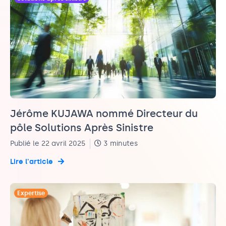
Jérôme KUJAWA nommé Directeur du
pôle Solutions Après Sinistre
Publié le 22 avril 2025
3 minutes
Lire l'article
Expertise