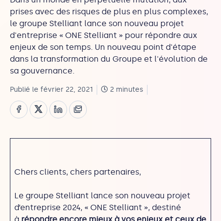
prises avec des risques de plus en plus complexes,
le groupe Stelliant lance son nouveau projet
d'entreprise « ONE Stelliant » pour répondre aux
enjeux de son temps. Un nouveau point d'étape
dans la transformation du Groupe et l'évolution de
sa gouvernance.
Publié le février 22, 2021
2 minutes
Chers clients, chers partenaires,
Le groupe Stelliant lance son nouveau projet
d’entreprise 2024, « ONE Stelliant », destiné
à
répondre encore mieux à vos enjeux et ceux de