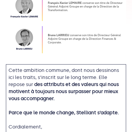
Cette ambition commune, dont nous dessinons
ici les traits, s’inscrit sur le long terme. Elle
repose sur
des attributs et des valeurs qui nous
motivent à toujours nous surpasser pour mieux
vous accompagner.
Parce que le monde change, Stelliant s’adapte.
Cordialement,