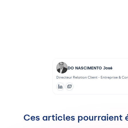
DO NASCIMENTO José
Directeur Relation Client - Entreprise & C
Ces articles pourraient