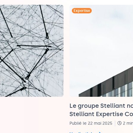
Expertise
Le groupe Stelliant
Stelliant Expertise C
Publié le 22 mai 2025
2 mi