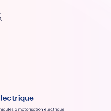
,
,
.
lectrique
hicules à
motorisation électrique