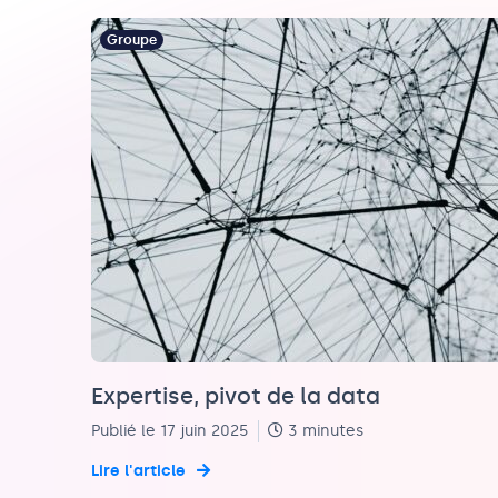
Groupe
Expertise, pivot de la data
Publié le 17 juin 2025
3 minutes
Lire l'article