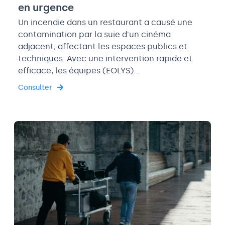
en urgence
Un incendie dans un restaurant a causé une
contamination par la suie d'un cinéma
adjacent, affectant les espaces publics et
techniques. Avec une intervention rapide et
efficace, les équipes (EOLYS)…
Consulter