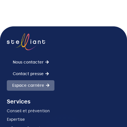
Nous contacter
Contact presse
Espace carrière
Services
Conseil et prévention
Expertise