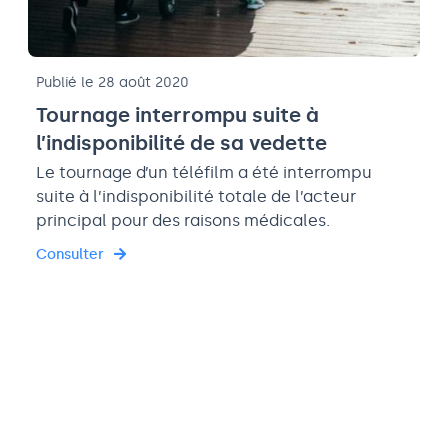
Publié le 28 août 2020
Tournage interrompu suite à
l’indisponibilité de sa vedette
Le tournage d’un téléfilm a été interrompu
suite à l’indisponibilité totale de l’acteur
principal pour des raisons médicales.
Consulter