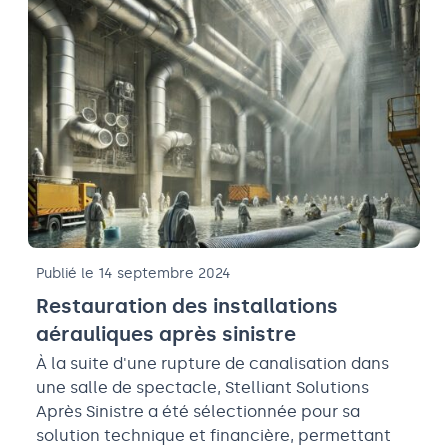
Publié le 14 septembre 2024
Restauration des installations
aérauliques après sinistre
À la suite d'une rupture de canalisation dans
une salle de spectacle, Stelliant Solutions
Après Sinistre a été sélectionnée pour sa
solution technique et financière, permettant