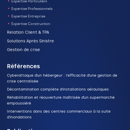
Expertise Particuliers
Expertise Professionnels
Expertise Entreprise
Expertise Construction
Relation Client & TPA
Solutions Après Sinistre
Gestion de crise
Références
Cyberattaque d’un hébergeur : l’efficacité d’une gestion de
crise centralisée
Décontamination complète d’installations aérauliques
Réhabilitation et réouverture maîtrisée d’un supermarché
empoussiéré
Interventions dans des centres commerciaux à la suite
d’inondations