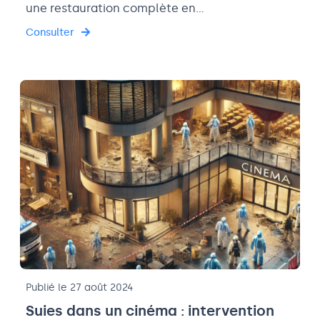
une restauration complète en…
Consulter
Publié le 27 août 2024
Suies dans un cinéma : intervention