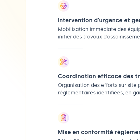
Intervention d’urgence et ge
Mobilisation immédiate des équip
initier des travaux d’assainissem
Coordination efficace des t
Organisation des efforts sur site
réglementaires identifiées, en ga
Mise en conformité régleme