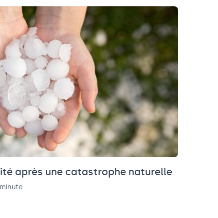
ité après une catastrophe naturelle
 minute