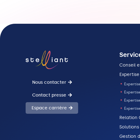
Servic
Conseil e
Expertise
Nous contacter
Expertise
Expertis
Contact presse
Expertise
Espace carrière
Expertis
Relation 
Solutions
Gestion d