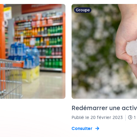
Groupe
Redémarrer une activ
Publié le 20 février 2023
1
Consulter