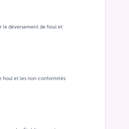
r le déversement de fioul et
e fioul et les non-conformités