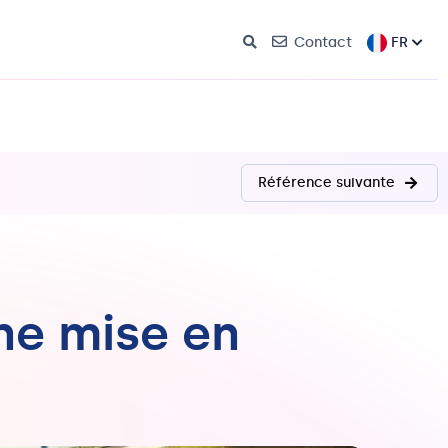
FR
Contact
Référence suivante
ne mise en