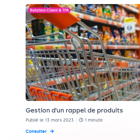
Relation Client & TPA
Gestion d’un rappel de produits
Publié le 13 mars 2023
1 minute
Consulter