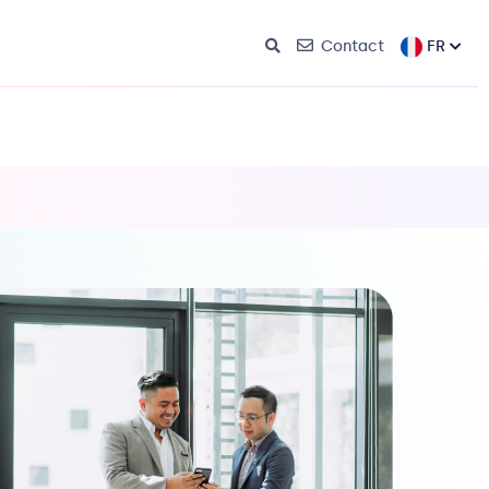
FR
Contact