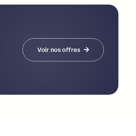
Voir nos offres