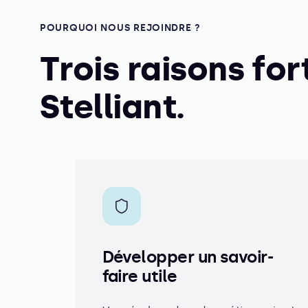
POURQUOI NOUS REJOINDRE ?
Trois raisons for
Stelliant.
Développer un savoir-
faire utile