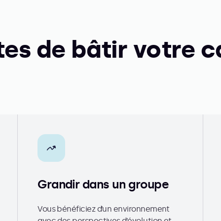
tes de bâtir votre c
Grandir dans un groupe
Vous bénéficiez d’un environnement
avec des perspectives d’évolution et