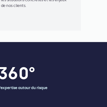
de nos clients.
360
°
’expertise autour du risque