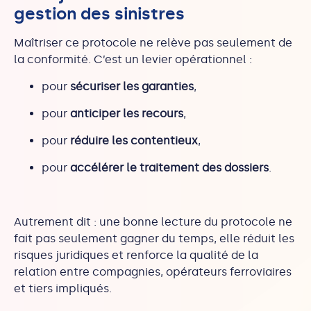
gestion des sinistres
Maîtriser ce protocole ne relève pas seulement de
la conformité. C’est un levier opérationnel :
pour
sécuriser les garanties
,
pour
anticiper les recours
,
pour
réduire les contentieux
,
pour
accélérer le traitement des dossiers
.
Autrement dit : une bonne lecture du protocole ne
fait pas seulement gagner du temps, elle réduit les
risques juridiques et renforce la qualité de la
relation entre compagnies, opérateurs ferroviaires
et tiers impliqués.