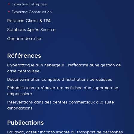
Expertise Entreprise
Expertise Construction
Relation Client & TPA
Solutions Après Sinistre
Gestion de crise
Références
Cyberattaque d’un hébergeur : l’efficacité d’une gestion de
crise centralisée
Décontamination complète d’installations aérauliques
Réhabilitation et réouverture maîtrisée d’un supermarché
empoussiéré
Interventions dans des centres commerciaux à la suite
d’inondations
Publications
La Savac, acteur incontournable du transport de personnes