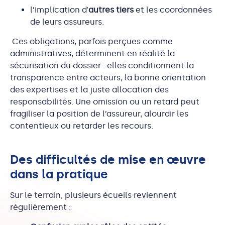
l’implication d’
autres tiers
et les coordonnées
de leurs assureurs.
Ces obligations, parfois perçues comme
administratives, déterminent en réalité la
sécurisation du dossier : elles conditionnent la
transparence entre acteurs, la bonne orientation
des expertises et la juste allocation des
responsabilités. Une omission ou un retard peut
fragiliser la position de l’assureur, alourdir les
contentieux ou retarder les recours.
Des difficultés de mise en œuvre
dans la pratique
Sur le terrain, plusieurs écueils reviennent
régulièrement :