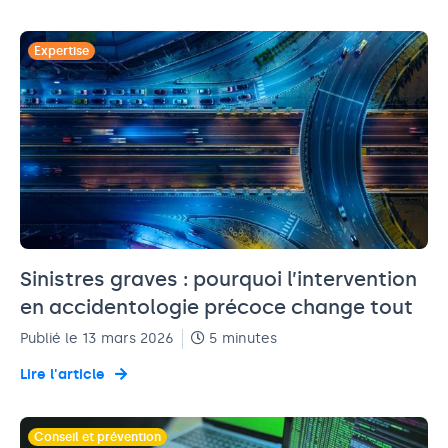
Expertise
Sinistres graves : pourquoi l’intervention
en accidentologie précoce change tout
Publié le 13 mars 2026
5 minutes
Lire l'article
Conseil et prévention