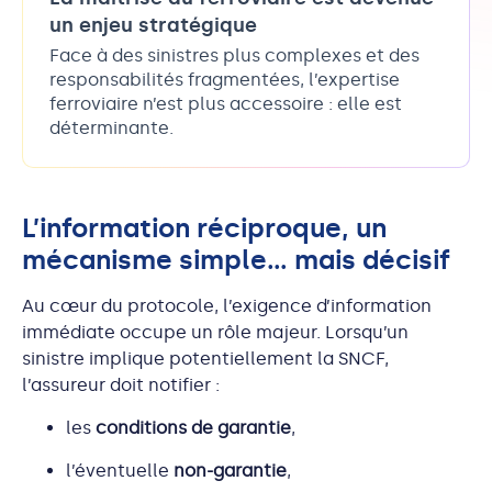
un enjeu stratégique
Face à des sinistres plus complexes et des
responsabilités fragmentées, l’expertise
ferroviaire n’est plus accessoire : elle est
déterminante.
L’information réciproque, un
mécanisme simple… mais décisif
Au cœur du protocole, l’exigence d’information
immédiate occupe un rôle majeur. Lorsqu’un
sinistre implique potentiellement la SNCF,
l’assureur doit notifier :
les
conditions de garantie
,
l’éventuelle
non-garantie
,