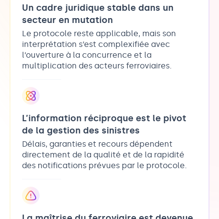
Un cadre juridique stable dans un
secteur en mutation
Le protocole reste applicable, mais son
interprétation s’est complexifiée avec
l’ouverture à la concurrence et la
multiplication des acteurs ferroviaires.
L’information réciproque est le pivot
de la gestion des sinistres
Délais, garanties et recours dépendent
directement de la qualité et de la rapidité
des notifications prévues par le protocole.
La maîtrise du ferroviaire est devenue