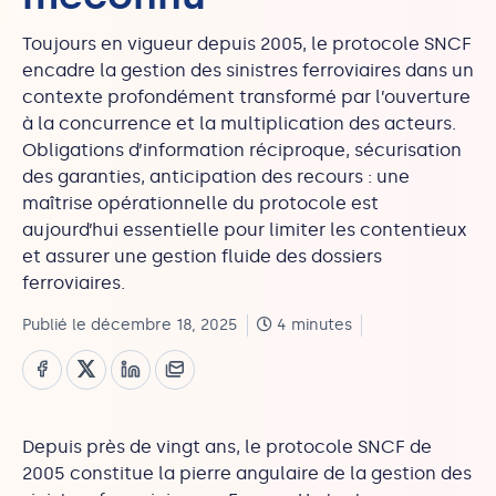
Toujours en vigueur depuis 2005, le protocole SNCF
encadre la gestion des sinistres ferroviaires dans un
contexte profondément transformé par l’ouverture
à la concurrence et la multiplication des acteurs.
Obligations d’information réciproque, sécurisation
des garanties, anticipation des recours : une
maîtrise opérationnelle du protocole est
aujourd’hui essentielle pour limiter les contentieux
et assurer une gestion fluide des dossiers
ferroviaires.
Publié le décembre 18, 2025
4 minutes
Depuis près de vingt ans, le protocole SNCF de
2005 constitue la pierre angulaire de la gestion des