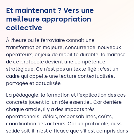
Et maintenant ? Vers une
meilleure appropriation
collective
À l’heure où le ferroviaire connaît une
transformation majeure, concurrence, nouveaux
opérateurs, enjeux de mobilité durable, la maîtrise
de ce protocole devient une compétence
stratégique. Ce n’est pas un texte figé : c’est un
cadre qui appelle une lecture contextualisée,
partagée et actualisée.
La pédagogie, la formation et l’explication des cas
concrets jouent ici un rôle essentiel. Car derrière
chaque article, il y a des impacts très
opérationnels : délais, responsabilités, coûts,
coordination des acteurs. Car un protocole, aussi
solide soit-il, n’est efficace que s’il est compris dans