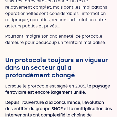
sinistres ferroviaires en France. Un texte
relativement complet, mais dont les implications
opérationnelles sont considérables : information
réciproque, garanties, recours, articulation entre
acteurs publics et privés…
Pourtant, malgré son ancienneté, ce protocole
demeure pour beaucoup un territoire mal balisé.
Un protocole toujours en vigueur
dans un secteur qui a
profondément changé
Lorsque le protocole est signé en 2005,
le paysage
ferroviaire est encore largement unifié.
Depuis, l’ouverture à la concurrence, l’évolution
des entités du groupe SNCF et la multiplication des
intervenants ont complexifié la chaîne de