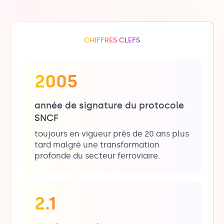
CHIFFRES CLEFS
2005
année de signature du protocole
SNCF
toujours en vigueur près de 20 ans plus
tard malgré une transformation
profonde du secteur ferroviaire.
2.1