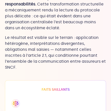
responsabilités.
Cette transformation structurelle
a mécaniquement rendu la lecture du protocole
plus délicate : ce qui était évident dans une
organisation centralisée l’est beaucoup moins
dans un écosystème éclaté.
Le résultat est visible sur le terrain : application
hétérogène, interprétations divergentes,
obligations mal saisies — notamment celles
inscrites à l’article 2.1, qui conditionne pourtant
l’ensemble de la communication entre assureurs et
SNCF.
FAITS SAILLANTS