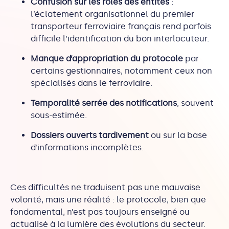
Confusion sur les rôles des entités
:
l’éclatement organisationnel du premier
transporteur ferroviaire français rend parfois
difficile l’identification du bon interlocuteur.
Manque d’appropriation du protocole
par
certains gestionnaires, notamment ceux non
spécialisés dans le ferroviaire.
Temporalité serrée des notifications
, souvent
sous-estimée.
Dossiers ouverts tardivement
ou sur la base
d’informations incomplètes.
Ces difficultés ne traduisent pas une mauvaise
volonté, mais une réalité : le protocole, bien que
fondamental, n’est pas toujours enseigné ou
actualisé à la lumière des évolutions du secteur.