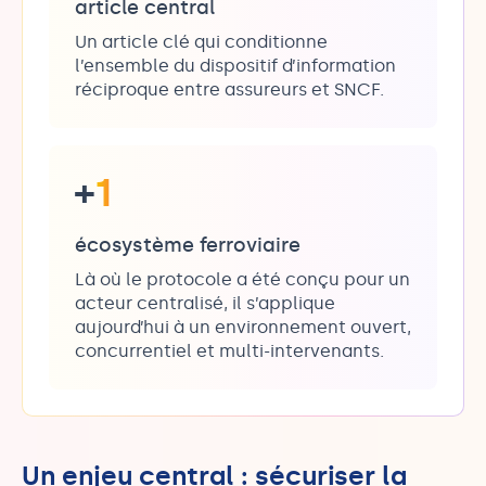
article central
Un article clé qui conditionne
l’ensemble du dispositif d’information
réciproque entre assureurs et SNCF.
+
1
écosystème ferroviaire
Là où le protocole a été conçu pour un
acteur centralisé, il s’applique
aujourd’hui à un environnement ouvert,
concurrentiel et multi-intervenants.
Un enjeu central : sécuriser la