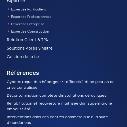
Expertise
Expertise Particuliers
Expertise Professionnels
Expertise Entreprise
Expertise Construction
Relation Client & TPA
Solutions Après Sinistre
Gestion de crise
Références
Cyberattaque d’un hébergeur : l’efficacité d’une gestion de
crise centralisée
Décontamination complète d’installations aérauliques
Réhabilitation et réouverture maîtrisée d’un supermarché
empoussiéré
Interventions dans des centres commerciaux à la suite
d’inondations