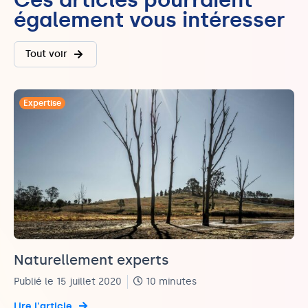
Ces articles pourraient
également vous intéresser
Tout voir
Expertise
Naturellement experts
Publié le 15 juillet 2020
10 minutes
Lire l'article