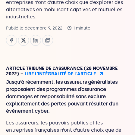
entreprises n’ont d’autre choix que d’explorer des
alternatives en mobilisant captives et mutuelles
industrielles.
Publié le décembre 9, 2022
1 minute
ARTICLE TRIBUNE DE L’ASSURANCE (28 NOVEMBRE
2022) –
LIRE L’INTÉGRALITÉ DE L’ARTICLE
Jusqu’à récemment, les assureurs généralistes
proposaient des programmes d’assurance
dommages et responsabilité sans exclure
explicitement des pertes pouvant résulter d’un
événement cyber.
Les assureurs, les pouvoirs publics et les
entreprises françaises n’ont d’autre choix que de