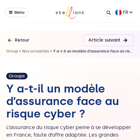
FR
Menu
Retour
Article suivant
Group
>
Nos actualités
>
Y a-t-il un modèle d’assurance face au risque cyber ?
Groupe
Y a-t-il un modèle
d’assurance face au
risque cyber ?
L’assurance du risque cyber peine à se développer
en France, faute d’offre adaptée. Les grandes