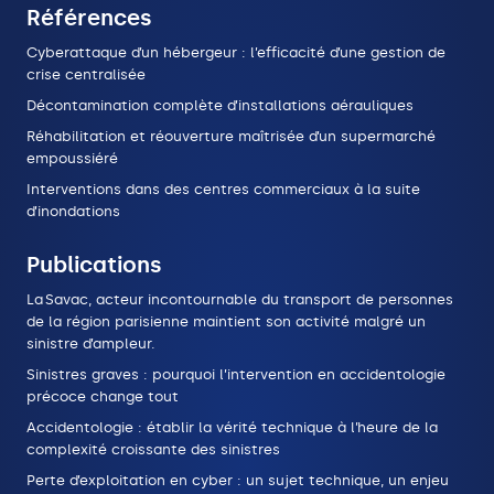
Références
Cyberattaque d’un hébergeur : l’efficacité d’une gestion de
crise centralisée
Décontamination complète d’installations aérauliques
Réhabilitation et réouverture maîtrisée d’un supermarché
empoussiéré
Interventions dans des centres commerciaux à la suite
d’inondations
Publications
La Savac, acteur incontournable du transport de personnes
de la région parisienne maintient son activité malgré un
sinistre d’ampleur.
Sinistres graves : pourquoi l’intervention en accidentologie
précoce change tout
Accidentologie : établir la vérité technique à l’heure de la
complexité croissante des sinistres
Perte d’exploitation en cyber : un sujet technique, un enjeu