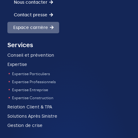
Nous contacter
Contact presse
Espace carrière
Services
Conseil et prévention
Expertise
Expertise Particuliers
Expertise Professionnels
Expertise Entreprise
Expertise Construction
Relation Client & TPA
Solutions Après Sinistre
Gestion de crise