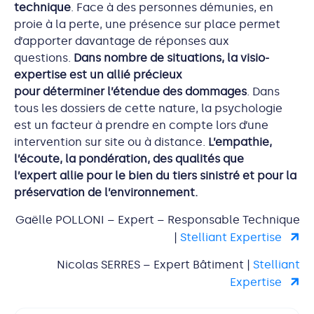
technique
. Face à des personnes démunies, en
proie à la perte, une présence sur place permet
d’apporter davantage de réponses aux
questions.
Dans nombre de situations, la visio-
expertise est un allié précieux
pour déterminer l’étendue des dommages
. Dans
tous les dossiers de cette nature, la psychologie
est un facteur à prendre en compte lors d’une
intervention sur site ou à distance.
L’empathie,
l’écoute, la pondération, des qualités que
l’expert allie pour le bien du tiers sinistré et pour la
préservation de l’environnement.
Gaëlle POLLONI – Expert – Responsable Technique
|
Stelliant Expertise
Nicolas SERRES – Expert Bâtiment |
Stelliant
Expertise