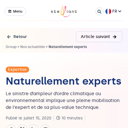
FR
Menu
Retour
Article suivant
Group
>
Nos actualités
>
Naturellement experts
Expertise
Naturellement experts
Le sinistre d’ampleur d’ordre climatique ou
environnemental implique une pleine mobilisation
de l’expert et de sa plus-value technique.
Publié le juillet 15, 2020
10 minutes