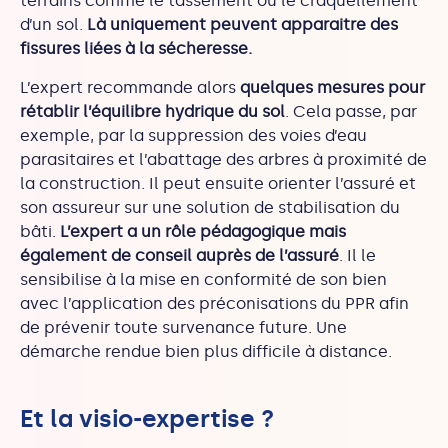
terrains comme le tassement ou le craquellement
d’un sol.
Là uniquement peuvent apparaitre des
fissures liées à la sécheresse.
L’expert recommande alors
quelques mesures pour
rétablir l’équilibre hydrique du sol
. Cela passe, par
exemple, par la suppression des voies d’eau
parasitaires et l’abattage des arbres à proximité de
la construction. Il peut ensuite orienter l’assuré et
son assureur sur une solution de stabilisation du
bâti.
L’expert a un rôle pédagogique mais
également de conseil auprès de l’assuré
. Il le
sensibilise à la mise en conformité de son bien
avec l’application des préconisations du PPR afin
de prévenir toute survenance future. Une
démarche rendue bien plus difficile à distance.
Et la visio-expertise ?