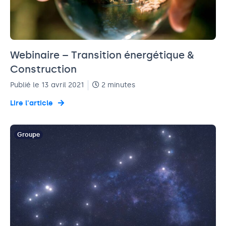
Webinaire – Transition énergétique &
Construction
Publié le 13 avril 2021
2 minutes
Lire l'article
Groupe