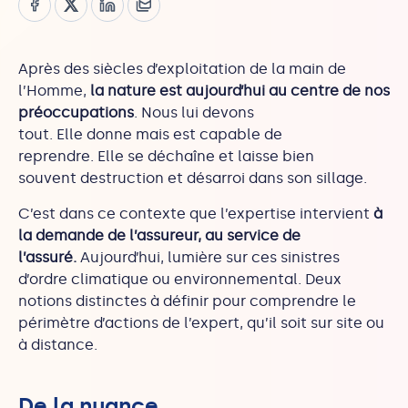
Après des siècles d’exploitation de la main de
l’Homme,
la nature est aujourd’hui au centre de nos
préoccupations
. Nous lui devons
tout. Elle donne mais est capable de
reprendre. Elle se déchaîne et laisse bien
souvent destruction et désarroi dans son sillage.
C’est dans ce contexte que l’expertise intervient
à
la demande de l’assureur, au service de
l’assuré.
Aujourd’hui, lumière sur ces sinistres
d’ordre climatique ou environnemental. Deux
notions distinctes à définir pour comprendre le
périmètre d’actions de l’expert, qu’il soit sur site ou
à distance.
De la nuance …