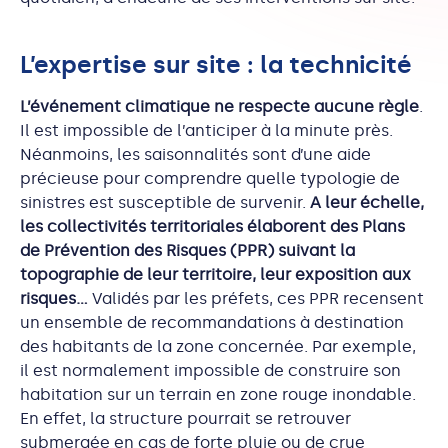
L’expertise sur site : la technicité
L’événement climatique ne respecte aucune règle
.
Il est impossible de l’anticiper à la minute près.
Néanmoins, les saisonnalités sont d’une aide
précieuse pour comprendre quelle typologie de
sinistres est susceptible de survenir.
A leur échelle,
les collectivités territoriales élaborent des Plans
de Prévention des Risques (PPR) suivant la
topographie de leur territoire, leur exposition aux
risques…
Validés par les préfets, ces PPR recensent
un ensemble de recommandations à destination
des habitants de la zone concernée. Par exemple,
il est normalement impossible de construire son
habitation sur un terrain en zone rouge inondable.
En effet, la structure pourrait se retrouver
submergée en cas de forte pluie ou de crue