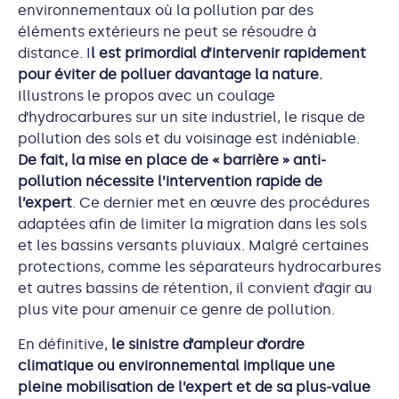
environnementaux où la pollution par des
éléments extérieurs ne peut se résoudre à
distance. I
l est primordial d’intervenir rapidement
pour éviter de polluer davantage la nature.
Illustrons le propos avec un coulage
d’hydrocarbures sur un site industriel, le risque de
pollution des sols et du voisinage est indéniable.
De fait, la mise en place de « barrière » anti-
pollution nécessite l’intervention rapide de
l’expert
. Ce dernier met en œuvre des procédures
adaptées afin de limiter la migration dans les sols
et les bassins versants pluviaux. Malgré certaines
protections, comme les séparateurs hydrocarbures
et autres bassins de rétention, il convient d’agir au
plus vite pour amenuir ce genre de pollution.
En définitive,
le sinistre d’ampleur d’ordre
climatique ou environnemental implique une
pleine mobilisation de l’expert et de sa plus-value