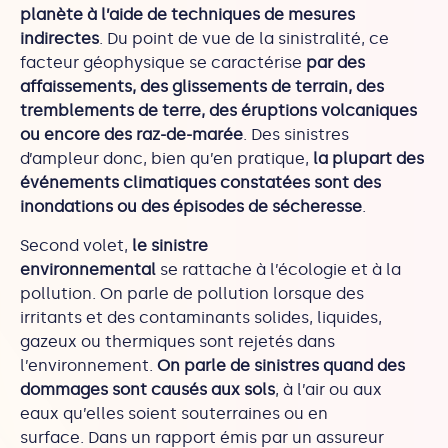
planète à l’aide de techniques de mesures
indirectes
. Du point de vue de la sinistralité, ce
facteur géophysique se caractérise
par des
affaissements, des glissements de terrain, des
tremblements de terre, des éruptions volcaniques
ou encore des raz-de-marée
. Des sinistres
d’ampleur donc, bien qu’en pratique,
la plupart des
événements climatiques constatées sont des
inondations ou des épisodes de sécheresse
.
Second volet,
le sinistre
environnemental
se rattache à l’écologie et à la
pollution. On parle de pollution lorsque des
irritants et des contaminants solides, liquides,
gazeux ou thermiques sont rejetés dans
l’environnement.
On parle de sinistres quand des
dommages sont causés aux sols
, à l’air ou aux
eaux qu’elles soient souterraines ou en
surface. Dans un rapport émis par un assureur