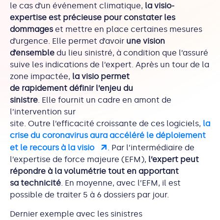
le cas d’un événement climatique,
la visio-
expertise est précieuse pour constater les
dommages
et mettre en place certaines mesures
d’urgence. Elle permet d’avoir
une vision
d’ensemble
du lieu sinistré, à condition que l’assuré
suive les indications de l’expert. Après un tour de la
zone impactée,
la visio permet
de rapidement définir l’enjeu du
sinistre
. Elle fournit un cadre en amont de
l’intervention sur
site. Outre l’efficacité croissante de ces logiciels,
la
crise du coronavirus aura accéléré le déploiement
et le recours à la visio
. Par l’intermédiaire de
l’expertise de force majeure (EFM),
l’expert peut
répondre à la volumétrie tout en apportant
sa technicité
. En moyenne, avec l’EFM, il est
possible de traiter 5 à 6 dossiers par jour.
Dernier exemple avec les sinistres