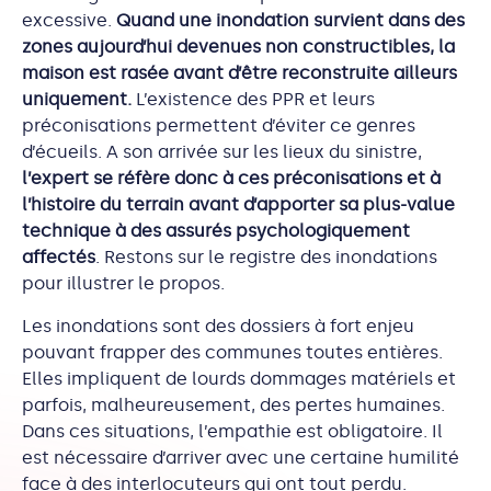
excessive.
Quand une inondation survient dans des
zones aujourd’hui devenues non constructibles, la
maison est rasée avant d’être reconstruite ailleurs
uniquement.
L’existence des PPR et leurs
préconisations permettent d’éviter ce genres
d’écueils. A son arrivée sur les lieux du sinistre,
l’expert se réfère donc à ces préconisations et à
l’histoire du terrain avant d’apporter sa plus-value
technique à des assurés psychologiquement
affectés
. Restons sur le registre des inondations
pour illustrer le propos.
Les inondations sont des dossiers à fort enjeu
pouvant frapper des communes toutes entières.
Elles impliquent de lourds dommages matériels et
parfois, malheureusement, des pertes humaines.
Dans ces situations, l’empathie est obligatoire. Il
est nécessaire d’arriver avec une certaine humilité
face à des interlocuteurs qui ont tout perdu.