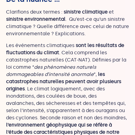
Clarifions deux termes :
sinistre climatique
et
sinistre environnemental
. Qu’est-ce qu’un sinistre
climatique ? Quelle différence avec celui de nature
environnementale ? Explications.
Les événements climatiques
sont les résultats de
fluctuations du climat
. Cela comprend les
catastrophes naturelles (CAT-NAT). Définies par la
loi comme “
des phénomènes naturels
dommageables d’intensité anormale
”,
les
catastrophes naturelles peuvent avoir plusieurs
origines
. Le climat logiquement, avec des
inondations, des coulées de boue, des
avalanches, des sécheresses et des tempêtes qui,
selon l’intensité, s’apparentent à des ouragans ou
des cyclones. Seconde raison et non des moindres,
l’environnement géophysique qui se réfère à
l’étude des caractéristiques physiques de notre