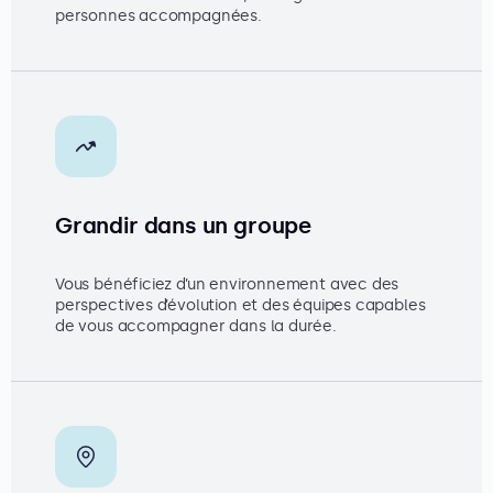
personnes accompagnées.
Grandir dans un groupe
Vous bénéficiez d’un environnement avec des
perspectives d’évolution et des équipes capables
de vous accompagner dans la durée.