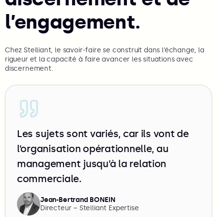
l’engagement.
Chez Stelliant, le savoir-faire se construit dans l’échange, la
rigueur et la capacité à faire avancer les situations avec
discernement.
Les sujets sont variés, car ils vont de
l’organisation opérationnelle, au
management jusqu’à la relation
commerciale.
Jean-Bertrand BONEIN
Directeur – Stelliant Expertise