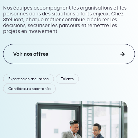
Nos équipes accompagnent les organisations et les
personnes dans des situations à forts enjeux. Chez
Stelliant, chaque métier contribue à éclairer les
décisions, sécuriser les parcours et remettre les
projets en mouvement.
Voir nos offres
Expertise en assurance
Talents
Candidature spontanée