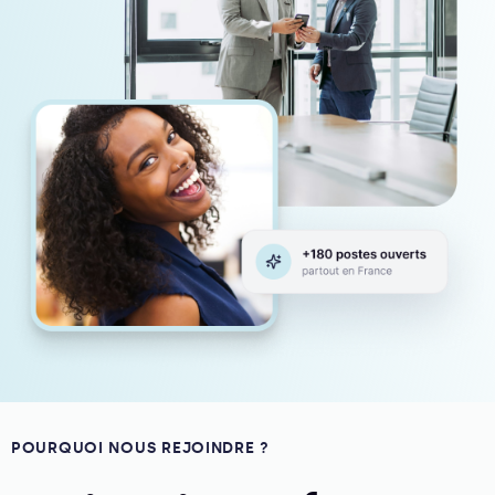
POURQUOI NOUS REJOINDRE ?