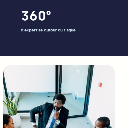
360
°
d’expertise autour du risque