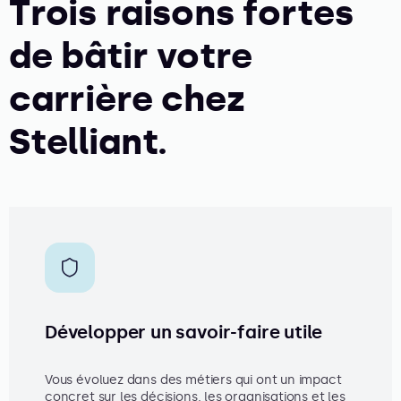
Trois raisons fortes
de bâtir votre
carrière chez
Stelliant.
Développer un savoir-faire utile
Vous évoluez dans des métiers qui ont un impact
concret sur les décisions, les organisations et les