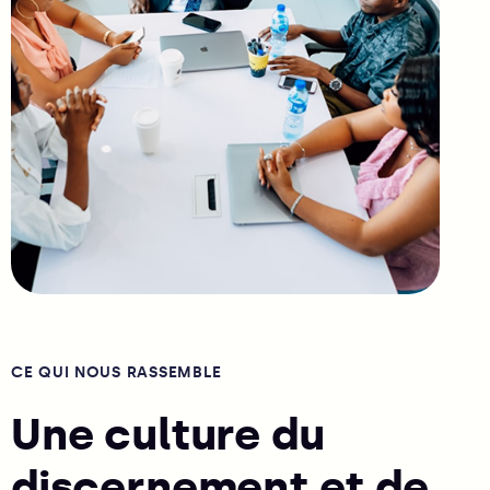
CE QUI NOUS RASSEMBLE
Une culture du
discernement et de