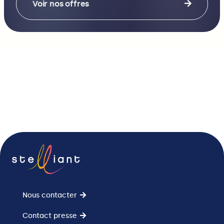
Voir nos offres
Nous contacter
Contact presse