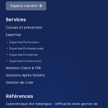
Espace carrière
Services
Conseil et prévention
Expertise
Expertise Particuliers
Expertise Professionnels
Expertise Entreprise
Expertise Construction
Relation Client & TPA
Solutions Après Sinistre
Gestion de crise
Références
Cyberattaque d’un hébergeur : l’efficacité d’une gestion de